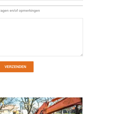
ragen en/of opmerkingen