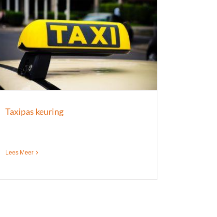
Taxipas keuring
Lees Meer