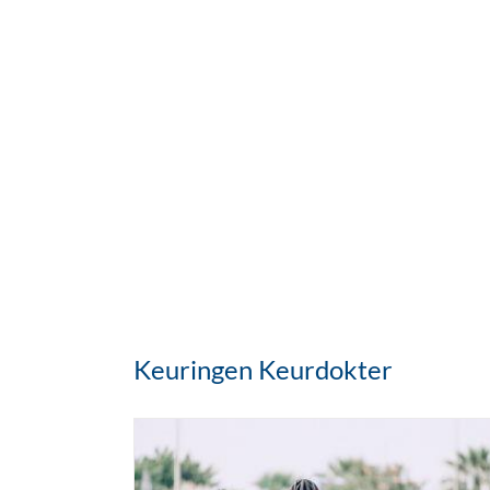
Keuringen Keurdokter