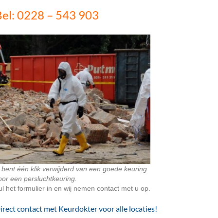
el: 0228 – 543 903
 bent één klik verwijderd van een goede keuring
oor een persluchtkeuring.
ul het formulier in en wij nemen contact met u op.
irect contact met Keurdokter voor alle locaties!