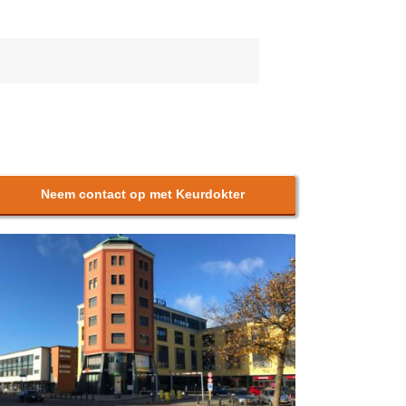
Neem contact op met Keurdokter