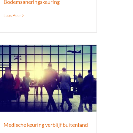
Bodemsaneringskeuring
Lees Meer
Medische keuring verblijf buitenland