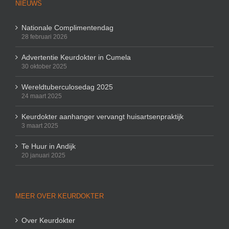
NIEUWS
Nationale Complimentendag
28 februari 2026
Advertentie Keurdokter in Cumela
30 oktober 2025
Wereldtuberculosedag 2025
24 maart 2025
Keurdokter aanhanger vervangt huisartsenpraktijk
3 maart 2025
Te Huur in Andijk
20 januari 2025
MEER OVER KEURDOKTER
Over Keurdokter