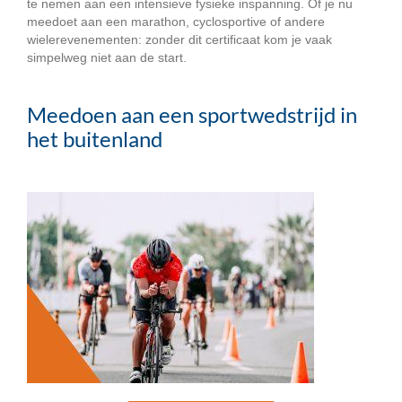
te nemen aan een intensieve fysieke inspanning. Of je nu
meedoet aan een marathon, cyclosportive of andere
wielerevenementen: zonder dit certificaat kom je vaak
simpelweg niet aan de start.
Meedoen aan een sportwedstrijd in
het buitenland