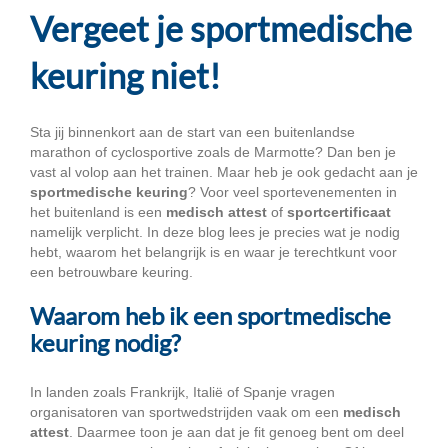
Vergeet je sportmedische
keuring niet!
Sta jij binnenkort aan de start van een buitenlandse
marathon of cyclosportive zoals de Marmotte? Dan ben je
vast al volop aan het trainen. Maar heb je ook gedacht aan je
sportmedische keuring
? Voor veel sportevenementen in
het buitenland is een
medisch attest
of
sportcertificaat
namelijk verplicht. In deze blog lees je precies wat je nodig
hebt, waarom het belangrijk is en waar je terechtkunt voor
een betrouwbare keuring.
Waarom heb ik een sportmedische
keuring nodig?
In landen zoals Frankrijk, Italië of Spanje vragen
organisatoren van sportwedstrijden vaak om een
medisch
attest
. Daarmee toon je aan dat je fit genoeg bent om deel