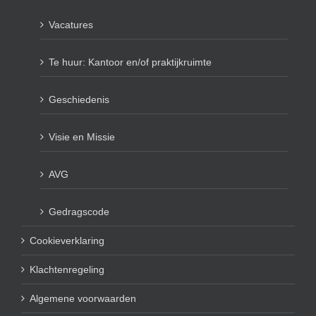
Vacatures
Te huur: Kantoor en/of praktijkruimte
Geschiedenis
Visie en Missie
AVG
Gedragscode
Cookieverklaring
Klachtenregeling
Algemene voorwaarden