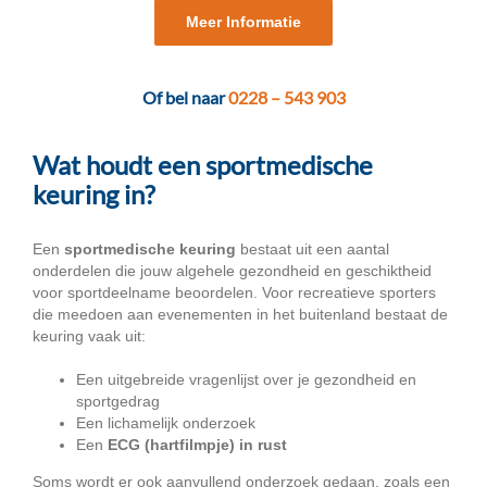
Meer Informatie
Of bel naar
0228 – 543 903
Wat houdt een sportmedische
keuring in?
Een
sportmedische keuring
bestaat uit een aantal
onderdelen die jouw algehele gezondheid en geschiktheid
voor sportdeelname beoordelen. Voor recreatieve sporters
die meedoen aan evenementen in het buitenland bestaat de
keuring vaak uit:
Een uitgebreide vragenlijst over je gezondheid en
sportgedrag
Een lichamelijk onderzoek
Een
ECG (hartfilmpje) in rust
Soms wordt er ook aanvullend onderzoek gedaan, zoals een