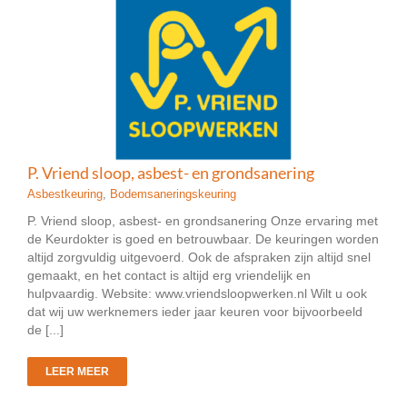
P. Vriend sloop, asbest- en grondsanering
Asbestkeuring
,
Bodemsaneringskeuring
P. Vriend sloop, asbest- en grondsanering Onze ervaring met
de Keurdokter is goed en betrouwbaar. De keuringen worden
altijd zorgvuldig uitgevoerd. Ook de afspraken zijn altijd snel
gemaakt, en het contact is altijd erg vriendelijk en
hulpvaardig. Website: www.vriendsloopwerken.nl Wilt u ook
dat wij uw werknemers ieder jaar keuren voor bijvoorbeeld
de [...]
LEER MEER