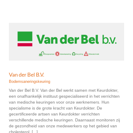
Van der Bel B.V.
Bodemsaneringskeuring
Van der Bel B.V. Van der Bel werkt samen met Keurdokter,
een onafhankelijk instituut gespecialiseerd in het verrichten
van medische keuringen voor onze werknemers. Hun
specialisme is de grote kracht van Keurdokter. De
gecertificeerde artsen van Keurdokter verrichten
verschillende medische keuringen. Daarnaast monitoren zij
de gezondheid van onze medewerkers op het gebied van
cholesterol, [...]