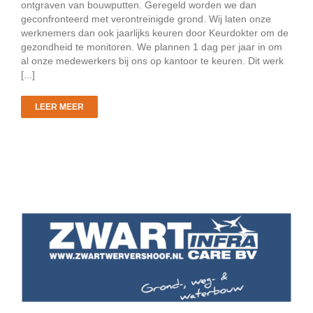
ontgraven van bouwputten. Geregeld worden we dan
geconfronteerd met verontreinigde grond. Wij laten onze
werknemers dan ook jaarlijks keuren door Keurdokter om de
gezondheid te monitoren. We plannen 1 dag per jaar in om
al onze medewerkers bij ons op kantoor te keuren. Dit werk
[...]
LEER MEER