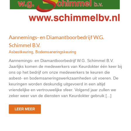
Aannemings- en Diamantboorbedrijf W.G.
Schimmel B.V.
Asbestkeuring
,
Bodemsaneringskeuring
Aannemings- en Diamantboorbedrijf W.G. Schimmel B.V.
Jaarlijks komen de medewerkers van Keurdokter één keer bij
ons op het bedrijf om onze medewerkers te keuren die
asbest- en bodemsaneringswerkzaamheden uit voeren. De
keuringen worden deskundig uitgevoerd in een altijd
vriendelijke en vertrouwelijke sfeer. Volgend jaar zullen we
zeker weer van de diensten van Keurdokter gebruik [...]
LEER MEER