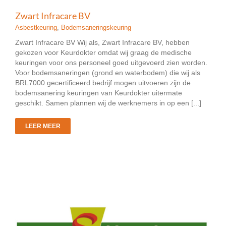
Zwart Infracare BV
Asbestkeuring
,
Bodemsaneringskeuring
Zwart Infracare BV Wij als, Zwart Infracare BV, hebben
gekozen voor Keurdokter omdat wij graag de medische
keuringen voor ons personeel goed uitgevoerd zien worden.
Voor bodemsaneringen (grond en waterbodem) die wij als
BRL7000 gecertificeerd bedrijf mogen uitvoeren zijn de
bodemsanering keuringen van Keurdokter uitermate
geschikt. Samen plannen wij de werknemers in op een [...]
LEER MEER