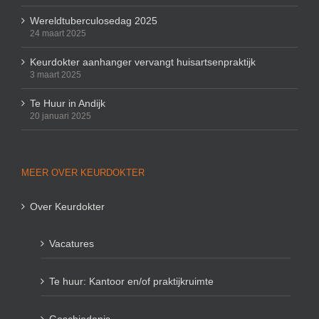
Wereldtuberculosedag 2025
24 maart 2025
Keurdokter aanhanger vervangt huisartsenpraktijk
3 maart 2025
Te Huur in Andijk
20 januari 2025
MEER OVER KEURDOKTER
Over Keurdokter
Vacatures
Te huur: Kantoor en/of praktijkruimte
Geschiedenis