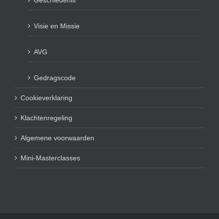
Visie en Missie
AVG
Gedragscode
Cookieverklaring
Klachtenregeling
Algemene voorwaarden
Mini-Masterclasses