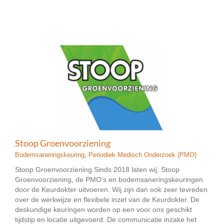
Stoop Groenvoorziening
Bodemsaneringskeuring
,
Periodiek Medisch Onderzoek (PMO)
Stoop Groenvoorziening Sinds 2018 laten wij, Stoop
Groenvoorziening, de PMO’s en bodemsaneringskeuringen
door de Keurdokter uitvoeren. Wij zijn dan ook zeer tevreden
over de werkwijze en flexibele inzet van de Keurdokter. De
deskundige keuringen worden op een voor ons geschikt
tijdstip en locatie uitgevoerd. De communicatie inzake het