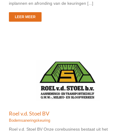
inplannen en afronding van de keuringen [...]
LEER MEER
Roel v.d. Stoel BV
Bodemsaneringskeuring
Roel v.d. Stoel BV Onze corebusiness bestaat uit het