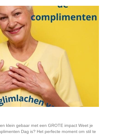
en klein gebaar met een GROTE impact Weet je
plimenten Dag is? Het perfecte moment om stil te