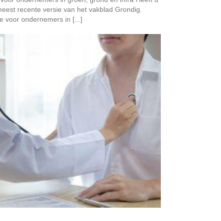
meest recente versie van het vakblad Grondig.
 voor ondernemers in [...]