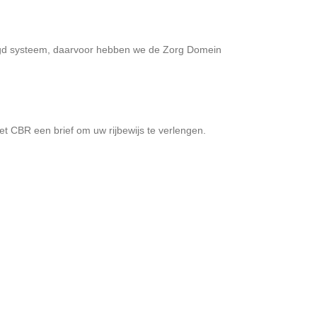
ligd systeem, daarvoor hebben we de Zorg Domein
t CBR een brief om uw rijbewijs te verlengen.