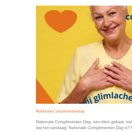
Nationale Complimentendag
Nationale Complimenten Dag: een klein gebaar m
dat het vandaag, Nationale Complimenten Dag is? H