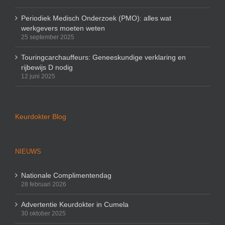
Periodiek Medisch Onderzoek (PMO): alles wat
werkgevers moeten weten
25 september 2025
Touringcarchauffeurs: Geneeskundige verklaring en
rijbewijs D nodig
12 juni 2025
Keurdokter Blog
NIEUWS
Nationale Complimentendag
28 februari 2026
Advertentie Keurdokter in Cumela
30 oktober 2025