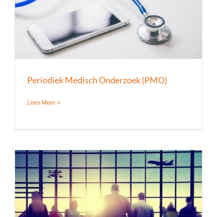
Periodiek Medisch Onderzoek (PMO)
Lees Meer