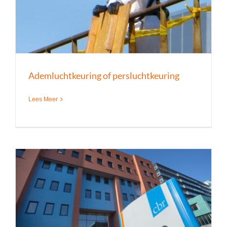
Ademluchtkeuring of persluchtkeuring
Lees Meer