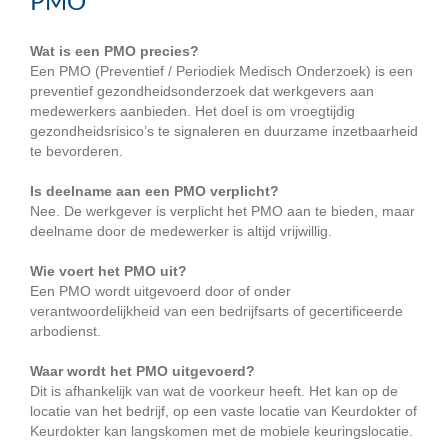
PMO
Wat is een PMO precies?
Een PMO (Preventief / Periodiek Medisch Onderzoek) is een
preventief gezondheidsonderzoek dat werkgevers aan
medewerkers aanbieden. Het doel is om vroegtijdig
gezondheidsrisico’s te signaleren en duurzame inzetbaarheid
te bevorderen.
Is deelname aan een PMO verplicht?
Nee. De werkgever is verplicht het PMO aan te bieden, maar
deelname door de medewerker is altijd vrijwillig.
Wie voert het PMO uit?
Een PMO wordt uitgevoerd door of onder
verantwoordelijkheid van een bedrijfsarts of gecertificeerde
arbodienst.
Waar wordt het PMO uitgevoerd?
Dit is afhankelijk van wat de voorkeur heeft. Het kan op de
locatie van het bedrijf, op een vaste locatie van Keurdokter of
Keurdokter kan langskomen met de mobiele keuringslocatie.