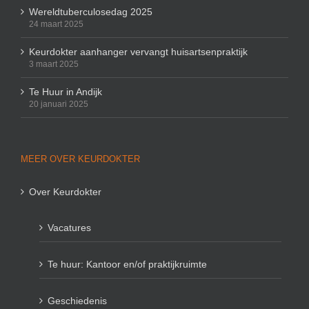
Wereldtuberculosedag 2025
24 maart 2025
Keurdokter aanhanger vervangt huisartsenpraktijk
3 maart 2025
Te Huur in Andijk
20 januari 2025
MEER OVER KEURDOKTER
Over Keurdokter
Vacatures
Te huur: Kantoor en/of praktijkruimte
Geschiedenis