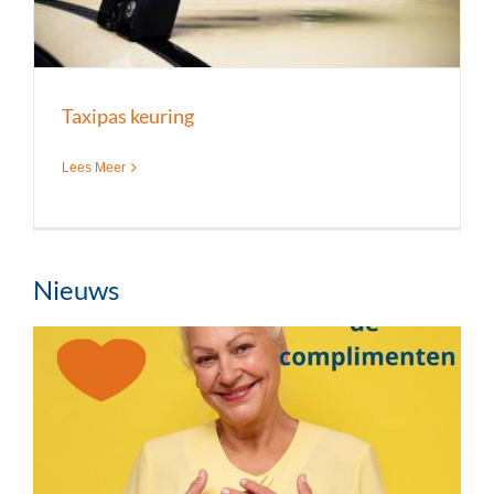
Taxipas keuring
Lees Meer
Nieuws