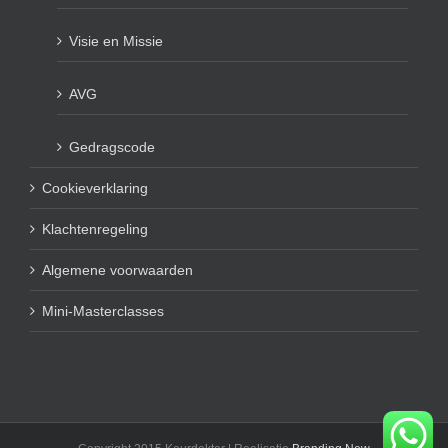
Visie en Missie
AVG
Gedragscode
Cookieverklaring
Klachtenregeling
Algemene voorwaarden
Mini-Masterclasses