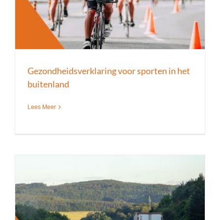
Gezondheidsverklaring voor sporten in het
buitenland
Lees Meer