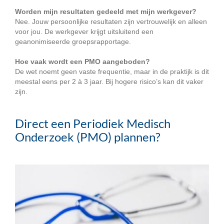
Worden mijn resultaten gedeeld met mijn werkgever?
Nee. Jouw persoonlijke resultaten zijn vertrouwelijk en alleen
voor jou. De werkgever krijgt uitsluitend een
geanonimiseerde groepsrapportage.
Hoe vaak wordt een PMO aangeboden?
De wet noemt geen vaste frequentie, maar in de praktijk is dit
meestal eens per 2 à 3 jaar. Bij hogere risico’s kan dit vaker
zijn.
Direct een Periodiek Medisch
Onderzoek (PMO) plannen?