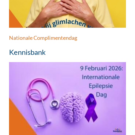
Nationale Complimentendag
Kennisbank