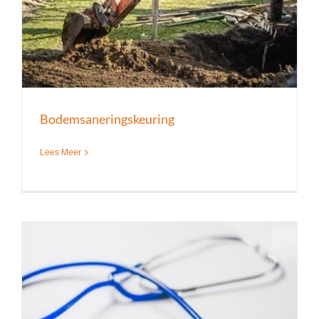
Bodemsaneringskeuring
Lees Meer