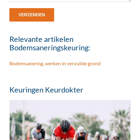
Relevante artikelen
Bodemsaneringskeuring:
Bodemsanering, werken in vervuilde grond
Keuringen Keurdokter