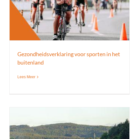
Gezondheidsverklaring voor sporten in het
buitenland
Lees Meer