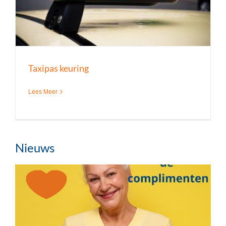
Taxipas keuring
Lees Meer
Nieuws