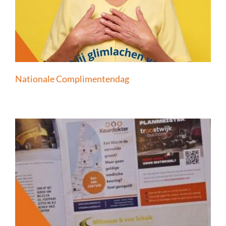
Nationale Complimentendag