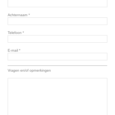
Achternaam *
Telefoon *
E-mail *
Vragen en/of opmerkingen