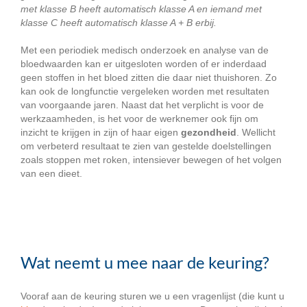
met klasse B heeft automatisch klasse A en iemand met
klasse C heeft automatisch klasse A + B erbij.
Met een periodiek medisch onderzoek en analyse van de
bloedwaarden kan er uitgesloten worden of er inderdaad
geen stoffen in het bloed zitten die daar niet thuishoren. Zo
kan ook de longfunctie vergeleken worden met resultaten
van voorgaande jaren. Naast dat het verplicht is voor de
werkzaamheden, is het voor de werknemer ook fijn om
inzicht te krijgen in zijn of haar eigen
gezondheid
. Wellicht
om verbeterd resultaat te zien van gestelde doelstellingen
zoals stoppen met roken, intensiever bewegen of het volgen
van een dieet.
Wat neemt u mee naar de keuring?
Vooraf aan de keuring sturen we u een vragenlijst (die kunt u