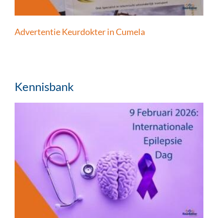
Advertentie Keurdokter in Cumela
Kennisbank