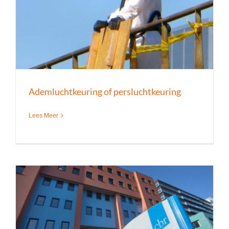
Ademluchtkeuring of persluchtkeuring
Lees Meer