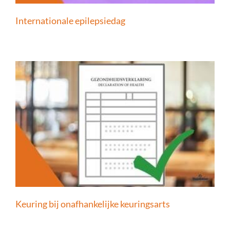
Internationale epilepsiedag
Keuring bij onafhankelijke keuringsarts