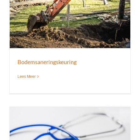
Bodemsaneringskeuring
Lees Meer