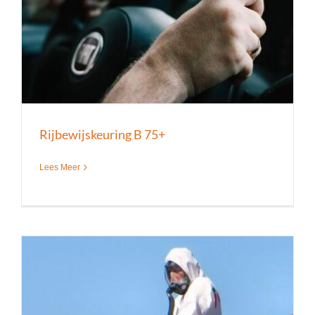
Rijbewijskeuring B 75+
Lees Meer