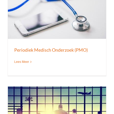
Periodiek Medisch Onderzoek (PMO)
Lees Meer