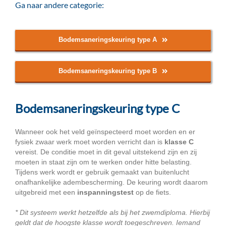
Ga naar andere categorie:
Bodemsaneringskeuring type A
Bodemsaneringskeuring type B
Bodemsaneringskeuring type C
Wanneer ook het veld geïnspecteerd moet worden en er
fysiek zwaar werk moet worden verricht dan is
klasse C
vereist. De conditie moet in dit geval uitstekend zijn en zij
moeten in staat zijn om te werken onder hitte belasting.
Tijdens werk wordt er gebruik gemaakt van buitenlucht
onafhankelijke adembescherming. De keuring wordt daarom
uitgebreid met een
inspanningstest
op de fiets.
* Dit systeem werkt hetzelfde als bij het zwemdiploma. Hierbij
geldt dat de hoogste klasse wordt toegeschreven. Iemand