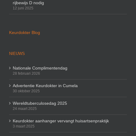
rijbewijs D nodig
12 juni 2025
Keurdokter Blog
NIEUWS
Nationale Complimentendag
28 februari 2026
Advertentie Keurdokter in Cumela
30 oktober 2025
Wereldtuberculosedag 2025
24 maart 2025
Keurdokter aanhanger vervangt huisartsenpraktijk
3 maart 2025