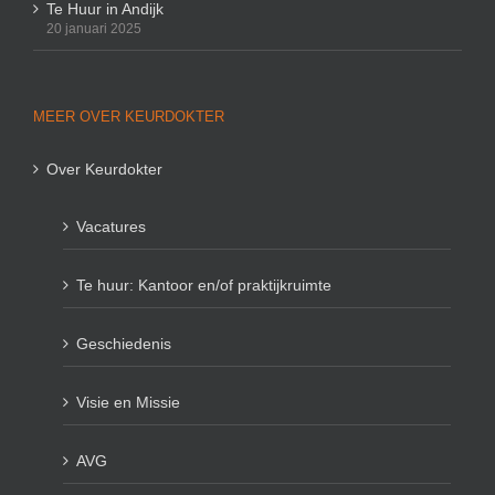
Te Huur in Andijk
20 januari 2025
MEER OVER KEURDOKTER
Over Keurdokter
Vacatures
Te huur: Kantoor en/of praktijkruimte
Geschiedenis
Visie en Missie
AVG