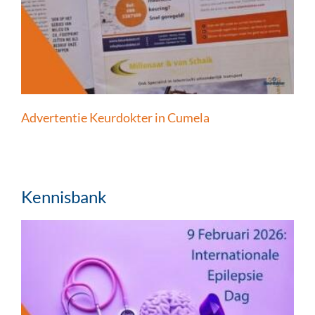
Advertentie Keurdokter in Cumela
Kennisbank