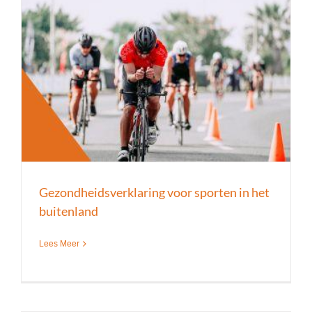
Gezondheidsverklaring voor sporten in het
buitenland
Lees Meer