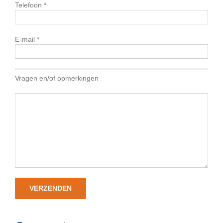
Telefoon *
E-mail *
Vragen en/of opmerkingen