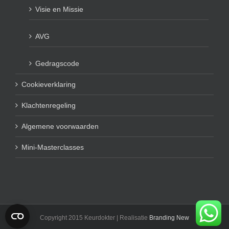
Visie en Missie
AVG
Gedragscode
Cookieverklaring
Klachtenregeling
Algemene voorwaarden
Mini-Masterclasses
Copyright 2015 Keurdokter | Realisatie
Branding New