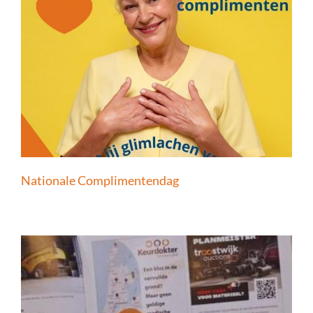
Nationale Complimentendag