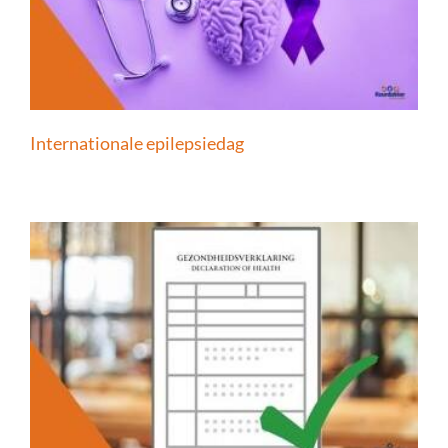
Internationale epilepsiedag