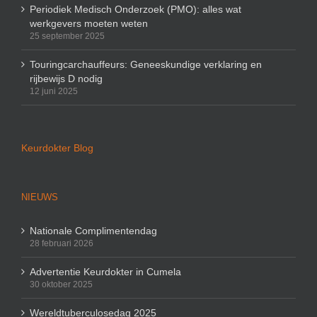
Periodiek Medisch Onderzoek (PMO): alles wat
werkgevers moeten weten
25 september 2025
Touringcarchauffeurs: Geneeskundige verklaring en
rijbewijs D nodig
12 juni 2025
Keurdokter Blog
NIEUWS
Nationale Complimentendag
28 februari 2026
Advertentie Keurdokter in Cumela
30 oktober 2025
Wereldtuberculosedag 2025