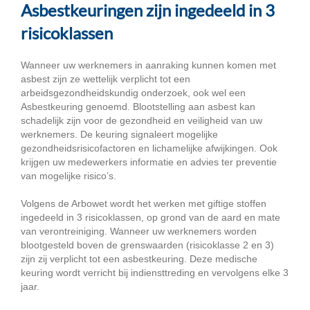
Asbestkeuringen zijn ingedeeld in 3
risicoklassen
Wanneer uw werknemers in aanraking kunnen komen met
asbest zijn ze wettelijk verplicht tot een
arbeidsgezondheidskundig onderzoek, ook wel een
Asbestkeuring genoemd. Blootstelling aan asbest kan
schadelijk zijn voor de gezondheid en veiligheid van uw
werknemers. De keuring signaleert mogelijke
gezondheidsrisicofactoren en lichamelijke afwijkingen. Ook
krijgen uw medewerkers informatie en advies ter preventie
van mogelijke risico’s.
Volgens de Arbowet wordt het werken met giftige stoffen
ingedeeld in 3 risicoklassen, op grond van de aard en mate
van verontreiniging. Wanneer uw werknemers worden
blootgesteld boven de grenswaarden (risicoklasse 2 en 3)
zijn zij verplicht tot een asbestkeuring. Deze medische
keuring wordt verricht bij indiensttreding en vervolgens elke 3
jaar.