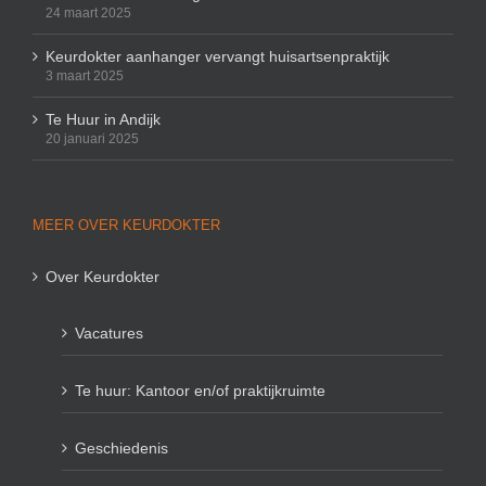
24 maart 2025
Keurdokter aanhanger vervangt huisartsenpraktijk
3 maart 2025
Te Huur in Andijk
20 januari 2025
MEER OVER KEURDOKTER
Over Keurdokter
Vacatures
Te huur: Kantoor en/of praktijkruimte
Geschiedenis