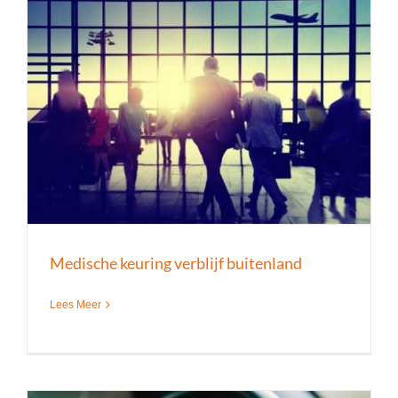
Medische keuring verblijf buitenland
Lees Meer