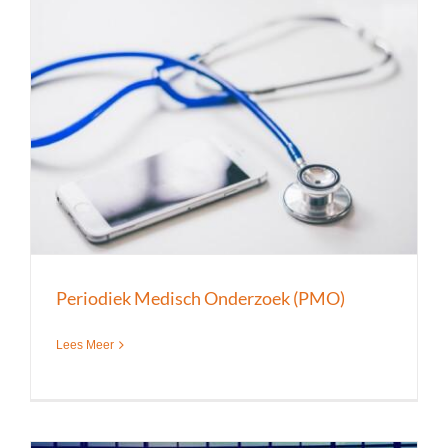
Periodiek Medisch Onderzoek (PMO)
Lees Meer