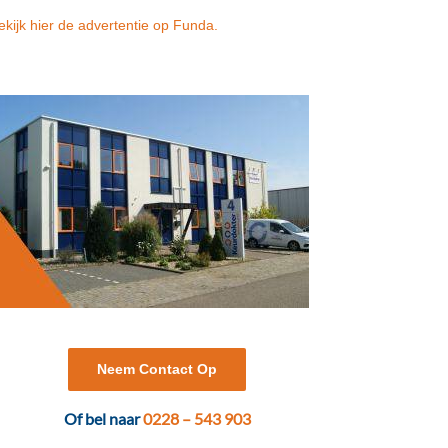
ekijk hier de advertentie op Funda.
Neem Contact Op
Of bel naar
0228 – 543 903