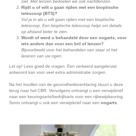
ziet. Met lenzen bedoelen we ook nachtlenzen.
Rijdt u of wilt u gaan rijden met een bioptische
telescoop (BTS)?
Vul ja in als u wilt gaan rijden met een bioptische
telescoop. Een bioptische telescoop helpt om details
op afstand beter te zien.
Wordt of werd u behandeld door een oogarts, voor
iets anders dan voor een bril of lenzen?
Bijvoorbeeld voor het behandelen van staar of het
laseren van uw ogen.
Let op! Lees goed de vragen. Een verkeerd aangekruist
antwoord kan voor veel extra administratie zorgen.
Na het invullen van de gezondheidsverklaring stuurt u deze
terug naar het CBR. Vervolgens ontvangt u een verwijsbrief
naar een keuringsarts/bedrijfsarts voor een rijbewijskeuring.
Soms ontvangt u ook een verwijsbrief naar een
oogarts
.