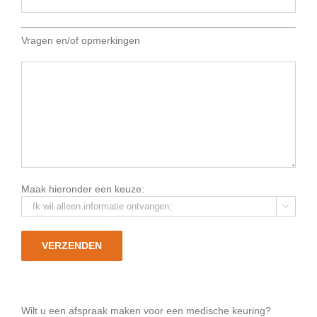
Vragen en/of opmerkingen
Maak hieronder een keuze:

Wilt u een afspraak maken voor een medische keuring?