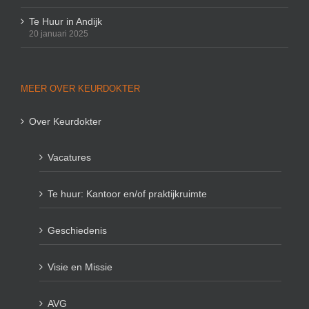
Te Huur in Andijk
20 januari 2025
MEER OVER KEURDOKTER
Over Keurdokter
Vacatures
Te huur: Kantoor en/of praktijkruimte
Geschiedenis
Visie en Missie
AVG