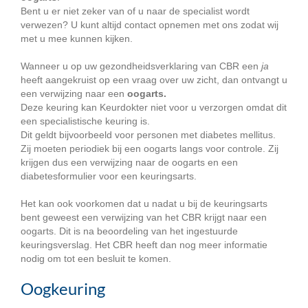
Bent u er niet zeker van of u naar de specialist wordt
verwezen? U kunt altijd contact opnemen met ons zodat wij
met u mee kunnen kijken.
Wanneer u op uw gezondheidsverklaring van CBR een
ja
heeft aangekruist op een vraag over uw zicht, dan ontvangt u
een verwijzing naar een
oogarts.
Deze keuring kan Keurdokter niet voor u verzorgen omdat dit
een specialistische keuring is.
Dit geldt bijvoorbeeld voor personen met diabetes mellitus.
Zij moeten periodiek bij een oogarts langs voor controle. Zij
krijgen dus een verwijzing naar de oogarts en een
diabetesformulier voor een keuringsarts.
Het kan ook voorkomen dat u nadat u bij de keuringsarts
bent geweest een verwijzing van het CBR krijgt naar een
oogarts. Dit is na beoordeling van het ingestuurde
keuringsverslag. Het CBR heeft dan nog meer informatie
nodig om tot een besluit te komen.
Oogkeuring