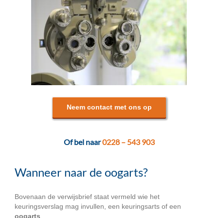
Neem contact met ons op
Of bel naar
0228 – 543 903
Wanneer naar de oogarts?
Bovenaan de verwijsbrief staat vermeld wie het
keuringsverslag mag invullen, een keuringsarts of een
oogarts
.