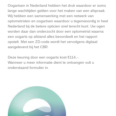
Oogartsen in Nederland hebben het druk waardoor er soms
lange wachttijden gelden voor het maken van een afspraak.
Wij hebben een samenwerking met een netwerk van
optometristen en oogartsen waardoor u tegenwoordig in heel
Nederland bij de betere opticien snel terecht kunt. Uw ogen
worden daar dan onderzocht door een optometrist waarna
een oogarts op afstand alles beoordeelt en het rapport
opstelt. Met een ZD-code wordt het vervolgens digitaal
aangeleverd bij het CBR.
Deze keuring door een oogarts kost €114,-.
Wanneer u meer informatie dient te ontvangen vult u
onderstaand formulier in.