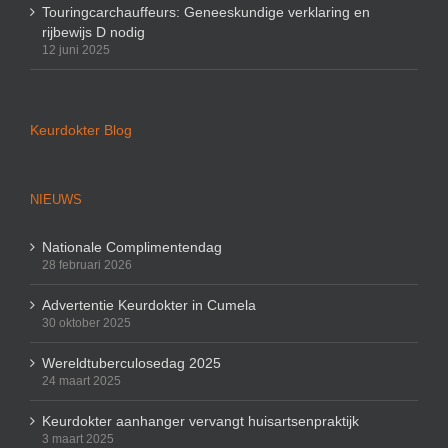
Touringcarchauffeurs: Geneeskundige verklaring en
rijbewijs D nodig
12 juni 2025
Keurdokter Blog
NIEUWS
Nationale Complimentendag
28 februari 2026
Advertentie Keurdokter in Cumela
30 oktober 2025
Wereldtuberculosedag 2025
24 maart 2025
Keurdokter aanhanger vervangt huisartsenpraktijk
3 maart 2025