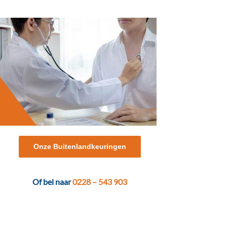
Onze Buitenlandkeuringen
Of bel naar
0228 – 543 903