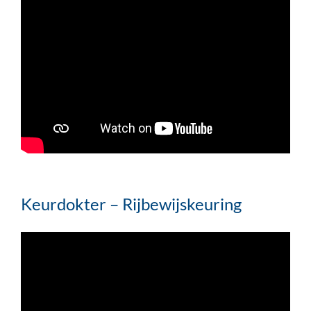
Keurdokter – Rijbewijskeuring