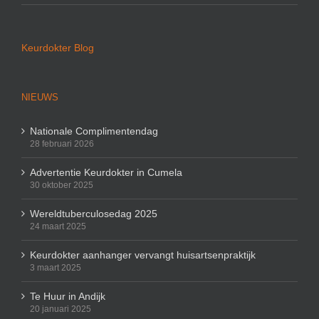
Keurdokter Blog
NIEUWS
Nationale Complimentendag
28 februari 2026
Advertentie Keurdokter in Cumela
30 oktober 2025
Wereldtuberculosedag 2025
24 maart 2025
Keurdokter aanhanger vervangt huisartsenpraktijk
3 maart 2025
Te Huur in Andijk
20 januari 2025