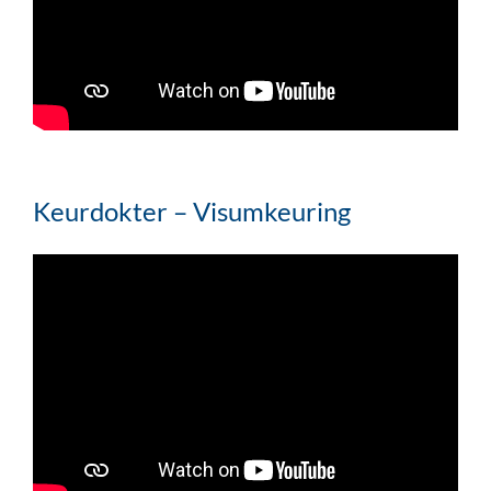
Keurdokter – Visumkeuring