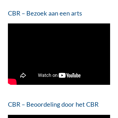
CBR – Bezoek aan een arts
CBR – Beoordeling door het CBR