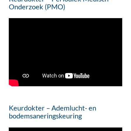
Onderzoek (PMO)
Keurdokter – Ademlucht- en
bodemsaneringskeuring