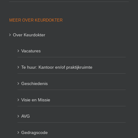
MEER OVER KEURDOKTER
Over Keurdokter
Vacatures
Te huur: Kantoor en/of praktijkruimte
Geschiedenis
Visie en Missie
AVG
Gedragscode