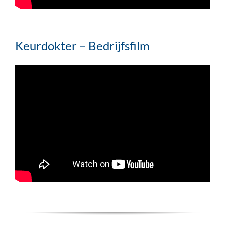
Keurdokter – Bedrijfsfilm