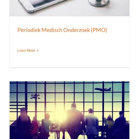
Periodiek Medisch Onderzoek (PMO)
Lees Meer