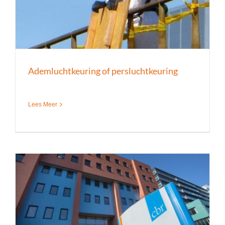
Ademluchtkeuring of persluchtkeuring
Lees Meer