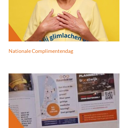
Nationale Complimentendag