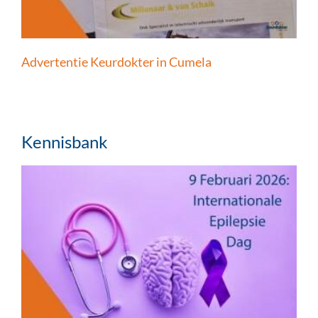
Advertentie Keurdokter in Cumela
Kennisbank