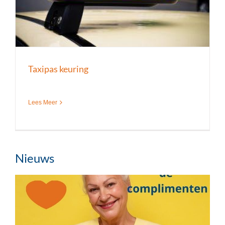
Taxipas keuring
Lees Meer
Nieuws