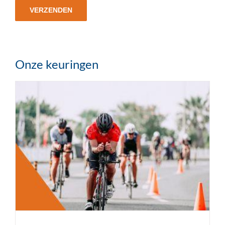
Onze keuringen