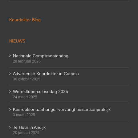
Keurdokter Blog
NIEUWS
Nationale Complimentendag
28 februari 2026
Advertentie Keurdokter in Cumela
30 oktober 2025
Wereldtuberculosedag 2025
24 maart 2025
Keurdokter aanhanger vervangt huisartsenpraktijk
3 maart 2025
Te Huur in Andijk
20 januari 2025