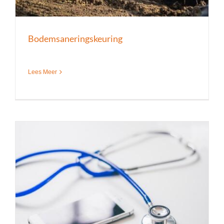
Bodemsaneringskeuring
Lees Meer