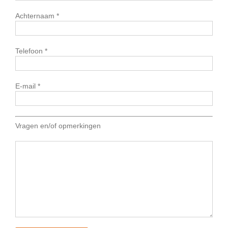
Achternaam *
Telefoon *
E-mail *
Vragen en/of opmerkingen