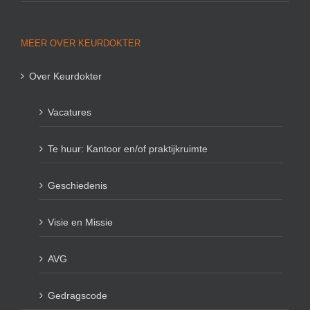
MEER OVER KEURDOKTER
Over Keurdokter
Vacatures
Te huur: Kantoor en/of praktijkruimte
Geschiedenis
Visie en Missie
AVG
Gedragscode