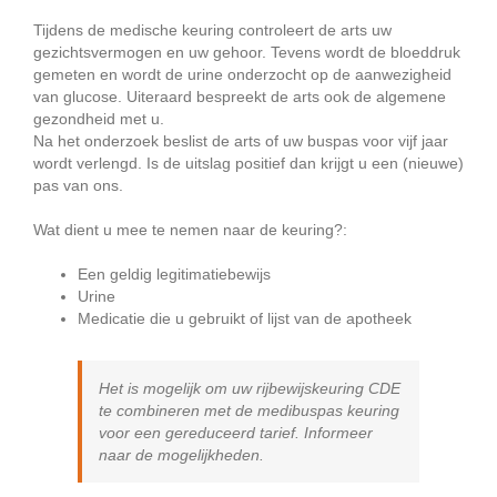
Tijdens de medische keuring controleert de arts uw
gezichtsvermogen en uw gehoor. Tevens wordt de bloeddruk
gemeten en wordt de urine onderzocht op de aanwezigheid
van glucose. Uiteraard bespreekt de arts ook de algemene
gezondheid met u.
Na het onderzoek beslist de arts of uw buspas voor vijf jaar
wordt verlengd. Is de uitslag positief dan krijgt u een (nieuwe)
pas van ons.
Wat dient u mee te nemen naar de keuring?:
Een geldig legitimatiebewijs
Urine
Medicatie die u gebruikt of lijst van de apotheek
Het is mogelijk om uw rijbewijskeuring CDE
te combineren met de medibuspas keuring
voor een gereduceerd tarief. Informeer
naar de mogelijkheden.