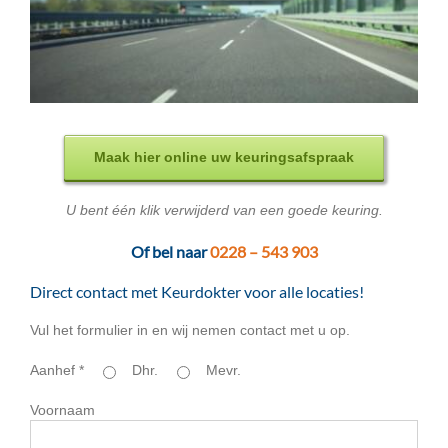
Maak hier online uw keuringsafspraak
U bent één klik verwijderd van een goede keuring.
Of bel naar
0228 – 543 903
Direct contact met Keurdokter voor alle locaties!
Vul het formulier in en wij nemen contact met u op.
Aanhef *
Dhr.
Mevr.
Voornaam