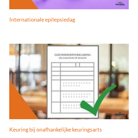
Internationale epilepsiedag
Keuring bij onafhankelijke keuringsarts