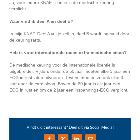
Ja, voor iedere KNAF-licentie is de medische keuring
verplicht.
Waar vind ik deel A en deel B?
In mijn KNAF. Deel A vul je zelf in, deel B wordt ingevuld door
de keuringsarts.
Heb ik voor internationale races extra medische eisen?
De medische keuring voor de internationale licentie is
uitgebreider. Rijders onder de 50 jaar moeten elke 3 jaar een
ECG in rust laten uitvoeren. Tevens moeten ze ook elke 3
jaar naar de cardioloog. Boven de 60 jaar is elk jaar een
ECG in rust en om de 2 jaar een inspannings-ECG verplicht.
Vindt u dit interessant? Deel dit via Social Media!