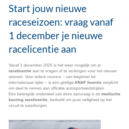
Start jouw nieuwe
raceseizoen: vraag vanaf
1 december je nieuwe
racelicentie aan
Vanaf 1 december 2025 is het weer mogelijk om je
racelicentie
aan te vragen of te verlengen voor het nieuwe
seizoen. Voor iedere coureur – van beginner tot
internationaal rijder – is een geldige
KNAF licentie
verplicht
om deel te nemen aan officiële autosportwedstrijden.
Een belangrijk onderdeel van deze aanvraag is de
medische
keuring racelicentie
, bedoeld om jouw veiligheid op het
circuit te waarborgen.