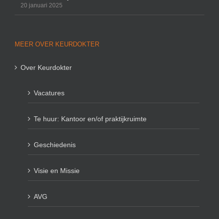
20 januari 2025
MEER OVER KEURDOKTER
Over Keurdokter
Vacatures
Te huur: Kantoor en/of praktijkruimte
Geschiedenis
Visie en Missie
AVG