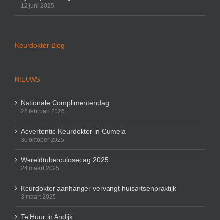
12 juni 2025
Keurdokter Blog
NIEUWS
Nationale Complimentendag
28 februari 2026
Advertentie Keurdokter in Cumela
30 oktober 2025
Wereldtuberculosedag 2025
24 maart 2025
Keurdokter aanhanger vervangt huisartsenpraktijk
3 maart 2025
Te Huur in Andijk