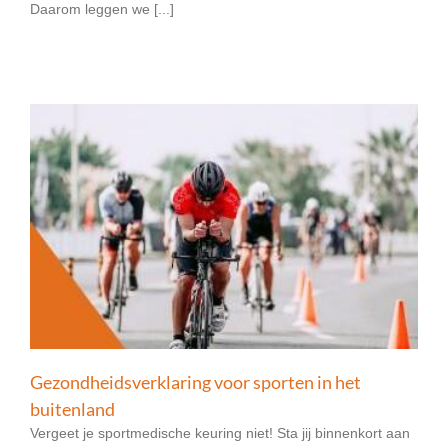
Daarom leggen we [...]
Gezondheidsverklaring voor sporten in het
buitenland
Vergeet je sportmedische keuring niet! Sta jij binnenkort aan