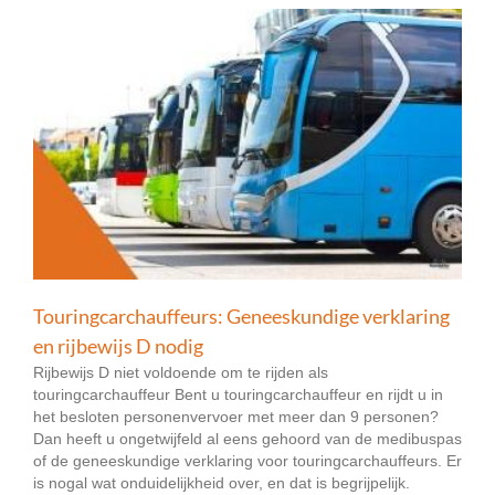
Touringcarchauffeurs: Geneeskundige verklaring
en rijbewijs D nodig
Rijbewijs D niet voldoende om te rijden als
touringcarchauffeur Bent u touringcarchauffeur en rijdt u in
het besloten personenvervoer met meer dan 9 personen?
Dan heeft u ongetwijfeld al eens gehoord van de medibuspas
of de geneeskundige verklaring voor touringcarchauffeurs. Er
is nogal wat onduidelijkheid over, en dat is begrijpelijk.