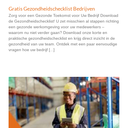
Gratis Gezondheidschecklist Bedrijven
Zorg voor een Gezonde Toekomst voor Uw Bedrijf Download
de Gezondheidschecklist! U zet misschien al stappen richting
een gezonde werkomgeving voor uw medewerkers –
waarom nu niet verder gaan? Download onze korte en
praktische gezondheidschecklist en krijg direct inzicht in de
gezondheid van uw team. Ontdek met een paar eenvoudige
vragen hoe uw bedrijf [...]