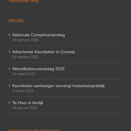
Keurdokter Blog
NIEUWS
Nationale Complimentendag
28 februari 2026
Advertentie Keurdokter in Cumela
30 oktober 2025
Wereldtuberculosedag 2025
24 maart 2025
Keurdokter aanhanger vervangt huisartsenpraktijk
3 maart 2025
Te Huur in Andijk
20 januari 2025