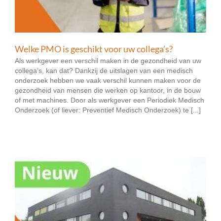
Welke PMO is geschikt voor uw collega’s?
Als werkgever een verschil maken in de gezondheid van uw
collega’s, kan dat? Dankzij de uitslagen van een medisch
onderzoek hebben we vaak verschil kunnen maken voor de
gezondheid van mensen die werken op kantoor, in de bouw
of met machines. Door als werkgever een Periodiek Medisch
Onderzoek (of liever: Preventief Medisch Onderzoek) te [...]