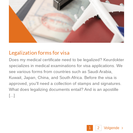
Legalization forms for visa
Does my medical certificate need to be legalized? Keurdokter
specializes in medical examinations for visa applications. We
see various forms from countries such as Saudi Arabia,
Kuwait, Japan, China, and South Africa. Before the visa is
approved, you'll need a collection of stamps and signatures.
What does legalizing documents entail? And is an apostille
[...]
1
2
Volgende