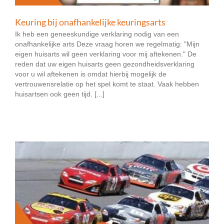
Keuring bij onafhankelijke keuringsarts
Ik heb een geneeskundige verklaring nodig van een
onafhankelijke arts Deze vraag horen we regelmatig: "Mijn
eigen huisarts wil geen verklaring voor mij aftekenen." De
reden dat uw eigen huisarts geen gezondheidsverklaring
voor u wil aftekenen is omdat hierbij mogelijk de
vertrouwensrelatie op het spel komt te staat. Vaak hebben
huisartsen ook geen tijd. [...]