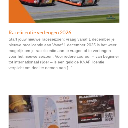
Racelicentie verlengen 2026
Start jouw nieuwe raceseizoen: vraag vanaf 1 december je
nieuwe racelicentie aan Vanaf 1 december 2025 is het weer
mogelijk om je racelicentie aan te vragen of te verlengen
voor het nieuwe seizoen. Voor iedere coureur – van beginner
tot internationaal rijder – is een geldige KNAF licentie
verplicht om deel te nemen aan [...]