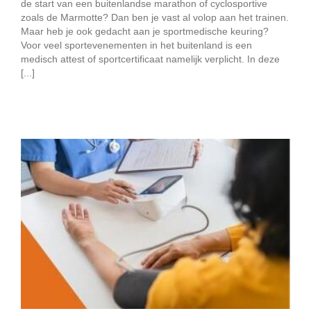
de start van een buitenlandse marathon of cyclosportive
zoals de Marmotte? Dan ben je vast al volop aan het trainen.
Maar heb je ook gedacht aan je sportmedische keuring?
Voor veel sportevenementen in het buitenland is een
medisch attest of sportcertificaat namelijk verplicht. In deze
[...]