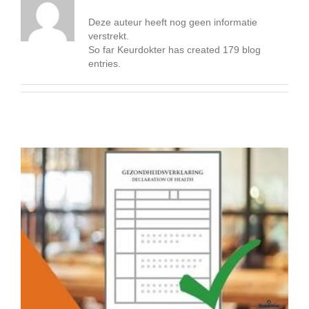
Deze auteur heeft nog geen informatie
verstrekt.
So far Keurdokter has created 179 blog
entries.