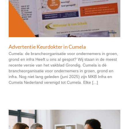
Advertentie Keurdokter in Cumela
Cumela: de brancheorganisatie voor ondernemers in groen,
grond en infra Heeft u ons al gespot? Wij staan in de meest
recente versie van het vakblad Grondig. Cumela is dé
brancheorganisatie voor ondernemers in groen, grond en
infra. Nog niet lang geleden (juni 2025) zijn MKB Infra en
Cumela Nederland verenigd tot Cumela. Elke [...]