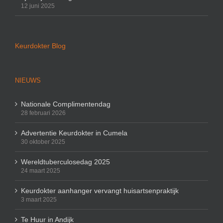
12 juni 2025
Keurdokter Blog
NIEUWS
Nationale Complimentendag
28 februari 2026
Advertentie Keurdokter in Cumela
30 oktober 2025
Wereldtuberculosedag 2025
24 maart 2025
Keurdokter aanhanger vervangt huisartsenpraktijk
3 maart 2025
Te Huur in Andijk