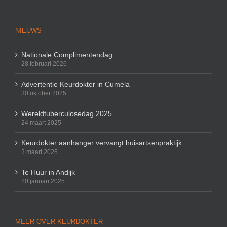
NIEUWS
Nationale Complimentendag
28 februari 2026
Advertentie Keurdokter in Cumela
30 oktober 2025
Wereldtuberculosedag 2025
24 maart 2025
Keurdokter aanhanger vervangt huisartsenpraktijk
3 maart 2025
Te Huur in Andijk
20 januari 2025
MEER OVER KEURDOKTER