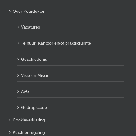
Over Keurdokter
Vacatures
Te huur: Kantoor en/of praktijkruimte
Geschiedenis
Visie en Missie
AVG
Gedragscode
Cookieverklaring
Klachtenregeling