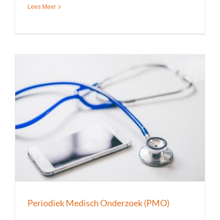
Lees Meer
Periodiek Medisch Onderzoek (PMO)