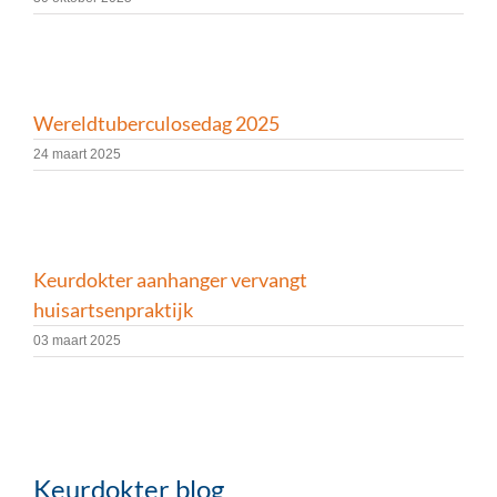
Wereldtuberculosedag 2025
24 maart 2025
Keurdokter aanhanger vervangt
huisartsenpraktijk
03 maart 2025
Keurdokter blog