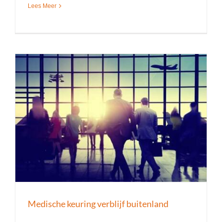
Lees Meer
Medische keuring verblijf buitenland