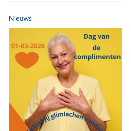
Nieuws