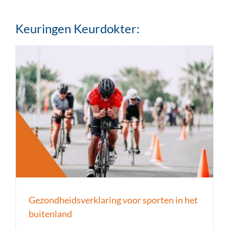
Keuringen Keurdokter:
Gezondheidsverklaring voor sporten in het
buitenland