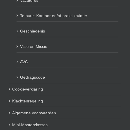
Vacatures
Te huur: Kantoor en/of praktijkruimte
Geschiedenis
Visie en Missie
AVG
Gedragscode
Cookieverklaring
Klachtenregeling
Algemene voorwaarden
Mini-Masterclasses