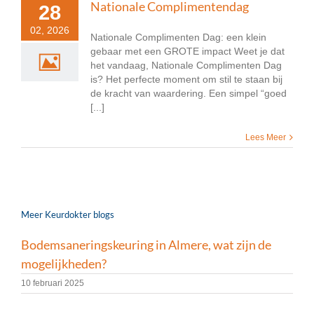
Nationale Complimentendag
28
02, 2026
Nationale Complimenten Dag: een klein
gebaar met een GROTE impact Weet je dat
het vandaag, Nationale Complimenten Dag
is? Het perfecte moment om stil te staan bij
de kracht van waardering. Een simpel “goed
[...]
Lees Meer
Meer Keurdokter blogs
Bodemsaneringskeuring in Almere, wat zijn de
mogelijkheden?
10 februari 2025