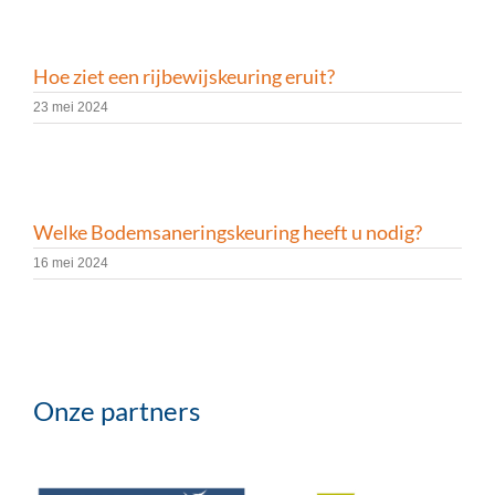
Hoe ziet een rijbewijskeuring eruit?
23 mei 2024
Welke Bodemsaneringskeuring heeft u nodig?
16 mei 2024
Onze partners