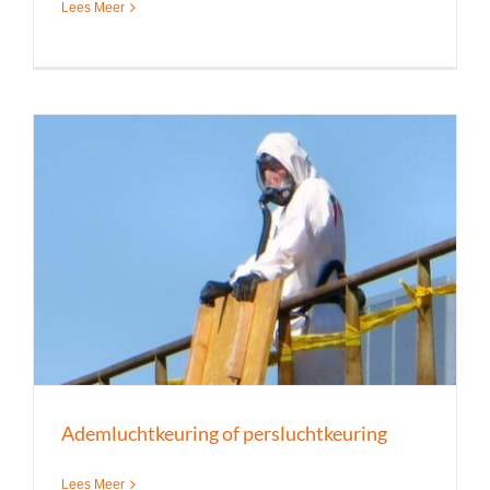
Lees Meer
Ademluchtkeuring of persluchtkeuring
Lees Meer