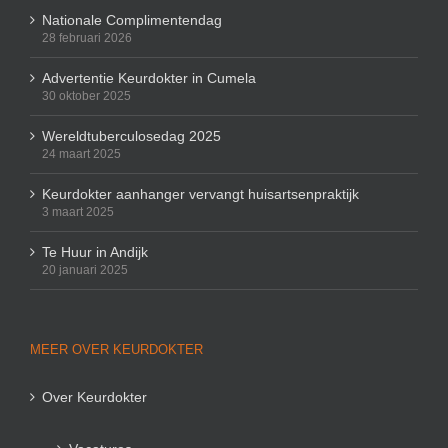
Nationale Complimentendag
28 februari 2026
Advertentie Keurdokter in Cumela
30 oktober 2025
Wereldtuberculosedag 2025
24 maart 2025
Keurdokter aanhanger vervangt huisartsenpraktijk
3 maart 2025
Te Huur in Andijk
20 januari 2025
MEER OVER KEURDOKTER
Over Keurdokter