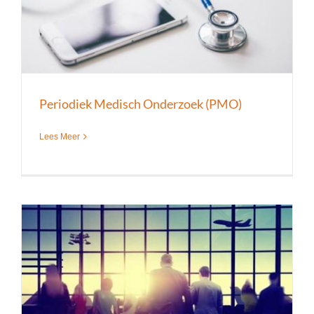
Periodiek Medisch Onderzoek (PMO)
Lees Meer