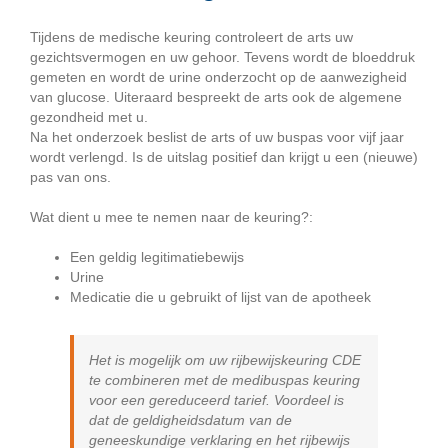
Tijdens de medische keuring controleert de arts uw
gezichtsvermogen en uw gehoor. Tevens wordt de bloeddruk
gemeten en wordt de urine onderzocht op de aanwezigheid
van glucose. Uiteraard bespreekt de arts ook de algemene
gezondheid met u.
Na het onderzoek beslist de arts of uw buspas voor vijf jaar
wordt verlengd. Is de uitslag positief dan krijgt u een (nieuwe)
pas van ons.
Wat dient u mee te nemen naar de keuring?:
Een geldig legitimatiebewijs
Urine
Medicatie die u gebruikt of lijst van de apotheek
Het is mogelijk om uw rijbewijskeuring CDE
te combineren met de medibuspas keuring
voor een gereduceerd tarief. Voordeel is
dat de geldigheidsdatum van de
geneeskundige verklaring en het rijbewijs