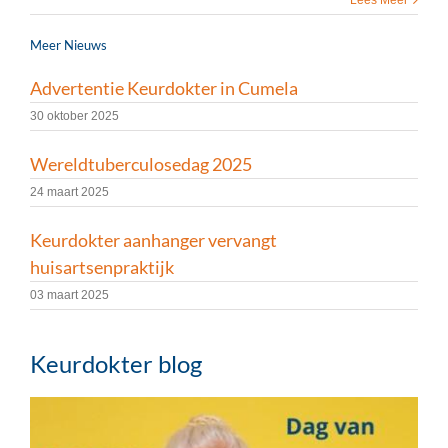
Lees Meer
Meer Nieuws
Advertentie Keurdokter in Cumela
30 oktober 2025
Wereldtuberculosedag 2025
24 maart 2025
Keurdokter aanhanger vervangt
huisartsenpraktijk
03 maart 2025
Keurdokter blog