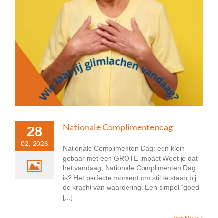
Nationale Complimentendag
28
02, 2026
Nationale Complimenten Dag: een klein
gebaar met een GROTE impact Weet je dat
het vandaag, Nationale Complimenten Dag
is? Het perfecte moment om stil te staan bij
de kracht van waardering. Een simpel “goed
[...]