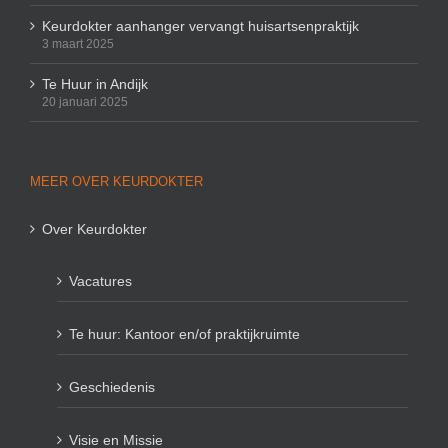
Keurdokter aanhanger vervangt huisartsenpraktijk
3 maart 2025
Te Huur in Andijk
20 januari 2025
MEER OVER KEURDOKTER
Over Keurdokter
Vacatures
Te huur: Kantoor en/of praktijkruimte
Geschiedenis
Visie en Missie