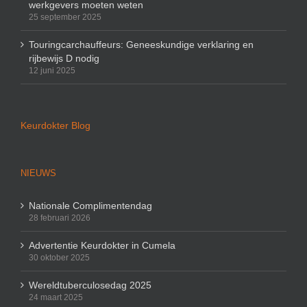
werkgevers moeten weten
25 september 2025
Touringcarchauffeurs: Geneeskundige verklaring en
rijbewijs D nodig
12 juni 2025
Keurdokter Blog
NIEUWS
Nationale Complimentendag
28 februari 2026
Advertentie Keurdokter in Cumela
30 oktober 2025
Wereldtuberculosedag 2025
24 maart 2025