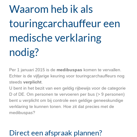
Waarom heb ik als
touringcarchauffeur een
medische verklaring
nodig?
Per 1 januari 2015 is de
medibuspas
komen te vervallen.
Echter is de vijfjarige keuring voor touringcarchauffeurs nog
steeds
verplicht
.
U bent in het bezit van een geldig rijbewijs voor de categorie
D of DE. Om personen te vervoeren per bus (> 9 personen)
bent u verplicht om bij controle een geldige geneeskundige
verklaring te kunnen tonen. Hoe zit dat precies met de
medibuspas?
Direct een afspraak plannen?