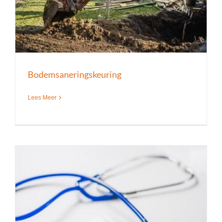
Bodemsaneringskeuring
Lees Meer