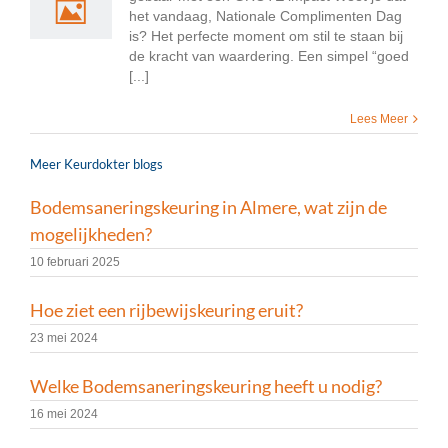
het vandaag, Nationale Complimenten Dag
is? Het perfecte moment om stil te staan bij
de kracht van waardering. Een simpel “goed
[...]
Lees Meer
Meer Keurdokter blogs
Bodemsaneringskeuring in Almere, wat zijn de
mogelijkheden?
10 februari 2025
Hoe ziet een rijbewijskeuring eruit?
23 mei 2024
Welke Bodemsaneringskeuring heeft u nodig?
16 mei 2024