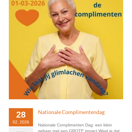
Nationale Complimentendag
28
02, 2026
Nationale Complimenten Dag: een klein
gebaar met een GROTE impact Weet je dat