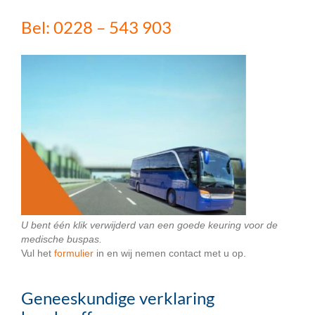
Bel: 0228 – 543 903
U bent één klik verwijderd van een goede keuring voor de
medische buspas.
Vul het
formulier
in en wij nemen contact met u op.
Geneeskundige verklaring