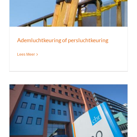
Ademluchtkeuring of persluchtkeuring
Lees Meer