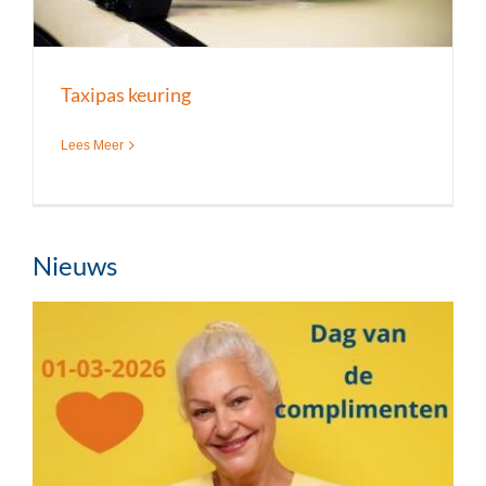
Taxipas keuring
Lees Meer
Nieuws