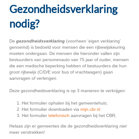
Gezondheidsverklaring
nodig?
De
gezondheidsverklaring
(voorheen ‘eigen verklaring’
genoemd) is bedoeld voor mensen die een rijbewijskeuring
moeten ondergaan. De mensen die hieronder vallen zijn
bestuurders van personenauto van 75 jaar of ouder, mensen
die een medische beperking hebben of bestuurders die hun
groot rijbewijs (C/D/E voor bus of vrachtwagen) gaan
aanvragen of verlengen.
Deze gezondheidsverklaring is op 3 manieren te verkrijgen:
Het formulier ophalen bij het gemeentehuis;
Het formulier downloaden via
mijn.cbr.nl
Het formulier
telefonisch
aanvragen bij het CBR;
Helaas zijn er gemeentes die de gezondheidsverklaring
niet
meer verstrekken!