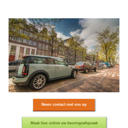
Neem contact met ons op
Maak hier online uw keuringsafspraak