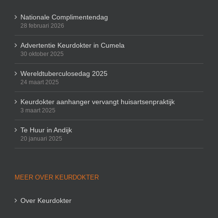
Nationale Complimentendag
28 februari 2026
Advertentie Keurdokter in Cumela
30 oktober 2025
Wereldtuberculosedag 2025
24 maart 2025
Keurdokter aanhanger vervangt huisartsenpraktijk
3 maart 2025
Te Huur in Andijk
20 januari 2025
MEER OVER KEURDOKTER
Over Keurdokter