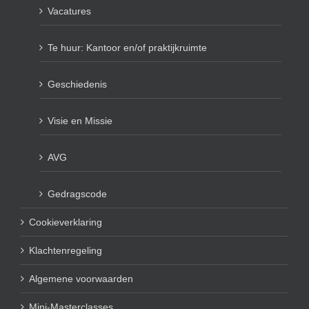
Vacatures
Te huur: Kantoor en/of praktijkruimte
Geschiedenis
Visie en Missie
AVG
Gedragscode
Cookieverklaring
Klachtenregeling
Algemene voorwaarden
Mini-Masterclasses