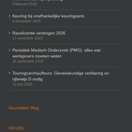
5 februari 2026
Keuring bij onafhankelijke keuringsarts
4 december 2025
Racelicentie verlengen 2026
17 november 2025
Periodiek Medisch Onderzoek (PMO): alles wat
werkgevers moeten weten
25 september 2025
Touringcarchauffeurs: Geneeskundige verklaring en
rijbewijs D nodig
12 juni 2025
Keurdokter Blog
NIEUWS