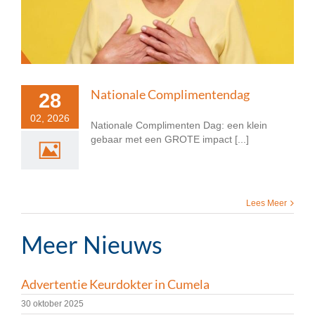
Nationale Complimentendag
28
02, 2026
Nationale Complimenten Dag: een klein
gebaar met een GROTE impact [...]
Lees Meer
Meer Nieuws
Advertentie Keurdokter in Cumela
30 oktober 2025