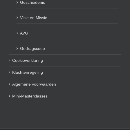
Geschiedenis
Visie en Missie
AVG
Gedragscode
Cookieverklaring
Klachtenregeling
Algemene voorwaarden
Mini-Masterclasses