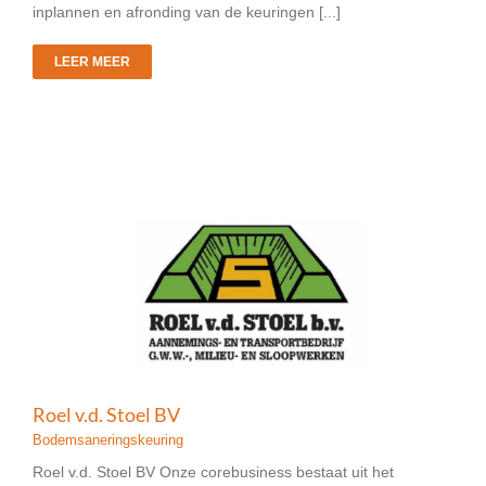
inplannen en afronding van de keuringen [...]
LEER MEER
Roel v.d. Stoel BV
Bodemsaneringskeuring
Roel v.d. Stoel BV Onze corebusiness bestaat uit het