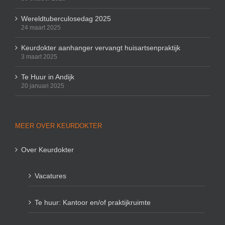
Wereldtuberculosedag 2025
24 maart 2025
Keurdokter aanhanger vervangt huisartsenpraktijk
3 maart 2025
Te Huur in Andijk
20 januari 2025
MEER OVER KEURDOKTER
Over Keurdokter
Vacatures
Te huur: Kantoor en/of praktijkruimte