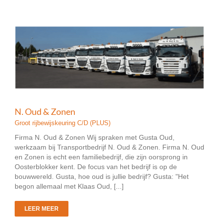
N. Oud & Zonen
Groot rijbewijskeuring C/D (PLUS)
Firma N. Oud & Zonen Wij spraken met Gusta Oud,
werkzaam bij Transportbedrijf N. Oud & Zonen. Firma N. Oud
en Zonen is echt een familiebedrijf, die zijn oorsprong in
Oosterblokker kent. De focus van het bedrijf is op de
bouwwereld. Gusta, hoe oud is jullie bedrijf? Gusta: "Het
begon allemaal met Klaas Oud, [...]
LEER MEER