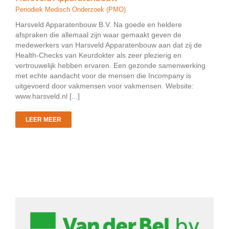
Periodiek Medisch Onderzoek (PMO)
Harsveld Apparatenbouw B.V. Na goede en heldere
afspraken die allemaal zijn waar gemaakt geven de
medewerkers van Harsveld Apparatenbouw aan dat zij de
Health-Checks van Keurdokter als zeer plezierig en
vertrouwelijk hebben ervaren. Een gezonde samenwerking
met echte aandacht voor de mensen die Incompany is
uitgevoerd door vakmensen voor vakmensen. Website:
www.harsveld.nl [...]
LEER MEER