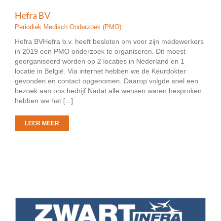
Hefra BV
Periodiek Medisch Onderzoek (PMO)
Hefra BVHefra b.v. heeft besloten om voor zijn medewerkers
in 2019 een PMO onderzoek te organiseren. Dit moest
georganiseerd worden op 2 locaties in Nederland en 1
locatie in België. Via internet hebben we de Keurdokter
gevonden en contact opgenomen. Daarop volgde snel een
bezoek aan ons bedrijf.Nadat alle wensen waren besproken
hebben we het [...]
LEER MEER