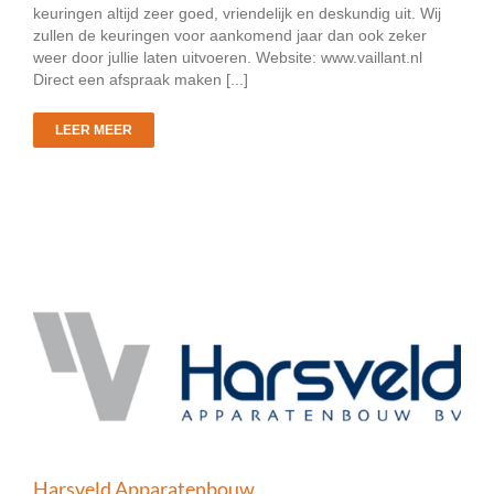
keuringen altijd zeer goed, vriendelijk en deskundig uit. Wij
zullen de keuringen voor aankomend jaar dan ook zeker
weer door jullie laten uitvoeren. Website: www.vaillant.nl
Direct een afspraak maken [...]
LEER MEER
Harsveld Apparatenbouw