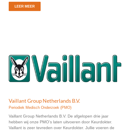
LEER MEER
Vaillant Group Netherlands B.V.
Periodiek Medisch Onderzoek (PMO)
Vaillant Group Netherlands B.V. De afgelopen drie jaar
hebben wij onze PMO’s laten uitvoeren door Keurdokter.
Vaillant is zeer tevreden over Keurdokter. Jullie voeren de