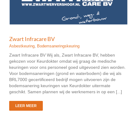
Zwart Infracare BV
Asbestkeuring
,
Bodemsaneringskeuring
Zwart Infracare BV Wij als, Zwart Infracare BV, hebben
gekozen voor Keurdokter omdat wij graag de medische
keuringen voor ons personeel goed uitgevoerd zien worden.
Voor bodemsaneringen (grond en waterbodem) die wij als
BRL7000 gecertificeerd bedrijf mogen uitvoeren zijn de
bodemsanering keuringen van Keurdokter uitermate
geschikt. Samen plannen wij de werknemers in op een [...]
LEER MEER