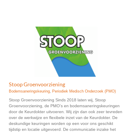
Stoop Groenvoorziening
Bodemsaneringskeuring
,
Periodiek Medisch Onderzoek (PMO)
Stoop Groenvoorziening Sinds 2018 laten wij, Stoop
Groenvoorziening, de PMO’s en bodemsaneringskeuringen
door de Keurdokter uitvoeren. Wij zijn dan ook zeer tevreden
over de werkwijze en flexibele inzet van de Keurdokter. De
deskundige keuringen worden op een voor ons geschikt
tijdstip en locatie uitgevoerd. De communicatie inzake het