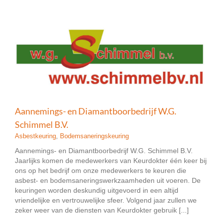
Aannemings- en Diamantboorbedrijf W.G.
Schimmel B.V.
Asbestkeuring
,
Bodemsaneringskeuring
Aannemings- en Diamantboorbedrijf W.G. Schimmel B.V.
Jaarlijks komen de medewerkers van Keurdokter één keer bij
ons op het bedrijf om onze medewerkers te keuren die
asbest- en bodemsaneringswerkzaamheden uit voeren. De
keuringen worden deskundig uitgevoerd in een altijd
vriendelijke en vertrouwelijke sfeer. Volgend jaar zullen we
zeker weer van de diensten van Keurdokter gebruik [...]