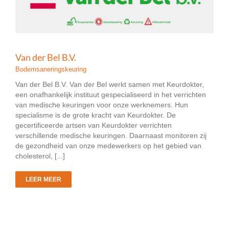
Van der Bel B.V.
Bodemsaneringskeuring
Van der Bel B.V. Van der Bel werkt samen met Keurdokter,
een onafhankelijk instituut gespecialiseerd in het verrichten
van medische keuringen voor onze werknemers. Hun
specialisme is de grote kracht van Keurdokter. De
gecertificeerde artsen van Keurdokter verrichten
verschillende medische keuringen. Daarnaast monitoren zij
de gezondheid van onze medewerkers op het gebied van
cholesterol, [...]
LEER MEER