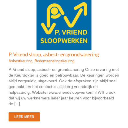
P. Vriend sloop, asbest- en grondsanering
Asbestkeuring
,
Bodemsaneringskeuring
P. Vriend sloop, asbest- en grondsanering Onze ervaring met
de Keurdokter is goed en betrouwbaar. De keuringen worden
altijd zorgvuldig uitgevoerd. Ook de afspraken zijn altijd snel
gemaakt, en het contact is altijd erg vriendelijk en
hulpvaardig. Website: www.vriendsloopwerken.nl Wilt u ook
dat wij uw werknemers ieder jaar keuren voor bijvoorbeeld
de [...]
LEER MEER