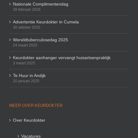
Nationale Complimentendag
28 februari 2026
Advertentie Keurdokter in Cumela
30 oktober 2025
Wereldtuberculosedag 2025
24 maart 2025
Keurdokter aanhanger vervangt huisartsenpraktijk
3 maart 2025
Te Huur in Andijk
20 januari 2025
MEER OVER KEURDOKTER
Over Keurdokter
Vacatures