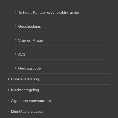
Te huur: Kantoor en/of praktijkruimte
Geschiedenis
Visie en Missie
AVG
Gedragscode
Cookieverklaring
Klachtenregeling
Algemene voorwaarden
Mini-Masterclasses