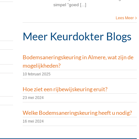
simpel “goed [...]
Lees Meer
Meer Keurdokter Blogs
Bodemsaneringskeuring in Almere, wat zijn de
mogelijkheden?
10 februari 2025
Hoe ziet een rijbewijskeuring eruit?
23 mei 2024
Welke Bodemsaneringskeuring heeft u nodig?
16 mei 2024