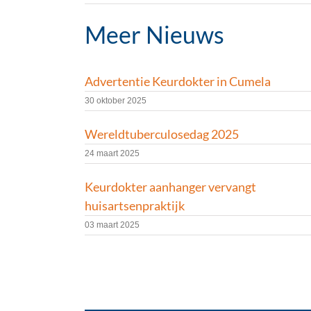
Meer Nieuws
Advertentie Keurdokter in Cumela
30 oktober 2025
Wereldtuberculosedag 2025
24 maart 2025
Keurdokter aanhanger vervangt
huisartsenpraktijk
03 maart 2025