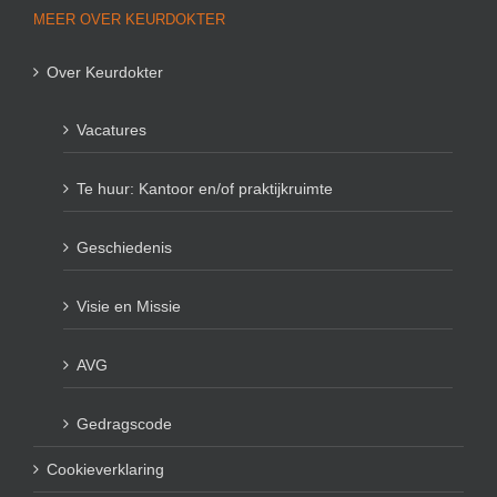
MEER OVER KEURDOKTER
Over Keurdokter
Vacatures
Te huur: Kantoor en/of praktijkruimte
Geschiedenis
Visie en Missie
AVG
Gedragscode
Cookieverklaring