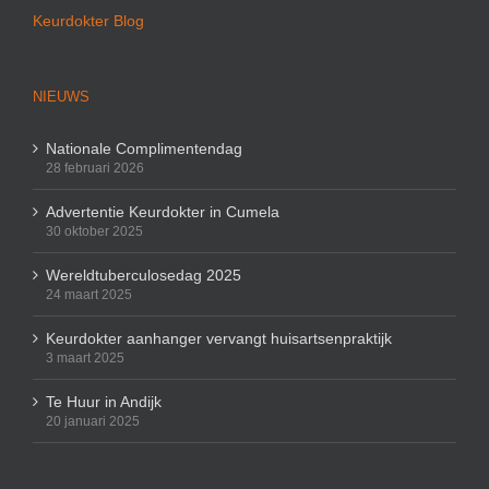
Keurdokter Blog
NIEUWS
Nationale Complimentendag
28 februari 2026
Advertentie Keurdokter in Cumela
30 oktober 2025
Wereldtuberculosedag 2025
24 maart 2025
Keurdokter aanhanger vervangt huisartsenpraktijk
3 maart 2025
Te Huur in Andijk
20 januari 2025