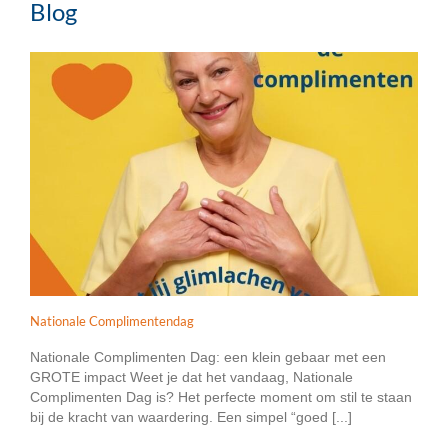
Blog
Nationale Complimentendag
Nationale Complimenten Dag: een klein gebaar met een
GROTE impact Weet je dat het vandaag, Nationale
Complimenten Dag is? Het perfecte moment om stil te staan
bij de kracht van waardering. Een simpel “goed [...]