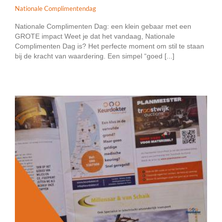
Nationale Complimentendag
Nationale Complimenten Dag: een klein gebaar met een
GROTE impact Weet je dat het vandaag, Nationale
Complimenten Dag is? Het perfecte moment om stil te staan
bij de kracht van waardering. Een simpel “goed [...]