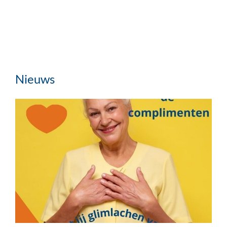
Nieuws