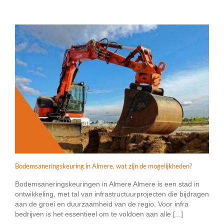
Bodemsaneringskeuring in Almere, wat zijn de mogelijkheden?
Bodemsaneringskeuringen in Almere Almere is een stad in
ontwikkeling, met tal van infrastructuurprojecten die bijdragen
aan de groei en duurzaamheid van de regio. Voor infra
bedrijven is het essentieel om te voldoen aan alle [...]