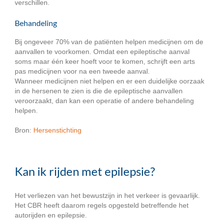
verschillen.
Behandeling
Bij ongeveer 70% van de patiënten helpen medicijnen om de
aanvallen te voorkomen. Omdat een epileptische aanval
soms maar één keer hoeft voor te komen, schrijft een arts
pas medicijnen voor na een tweede aanval.
Wanneer medicijnen niet helpen en er een duidelijke oorzaak
in de hersenen te zien is die de epileptische aanvallen
veroorzaakt, dan kan een operatie of andere behandeling
helpen.
Bron:
Hersenstichting
Kan ik rijden met epilepsie?
Het verliezen van het bewustzijn in het verkeer is gevaarlijk.
Het CBR heeft daarom regels opgesteld betreffende het
autorijden en epilepsie.