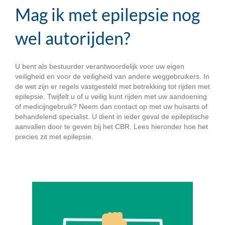
Mag ik met epilepsie nog
wel autorijden?
U bent als bestuurder verantwoordelijk voor uw eigen
veiligheid en voor de veiligheid van andere weggebruikers. In
de wet zijn er regels vastgesteld met betrekking tot rijden met
epilepsie. Twijfelt u of u veilig kunt rijden met uw aandoening
of medicijngebruik? Neem dan contact op met uw huisarts of
behandelend specialist. U dient in ieder geval de epileptische
aanvallen door te geven bij het CBR. Lees hieronder hoe het
precies zit met epilepsie.