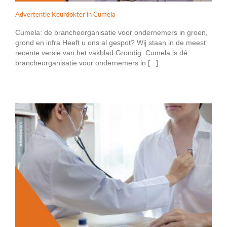
Advertentie Keurdokter in Cumela
Cumela: de brancheorganisatie voor ondernemers in groen,
grond en infra Heeft u ons al gespot? Wij staan in de meest
recente versie van het vakblad Grondig. Cumela is dé
brancheorganisatie voor ondernemers in [...]