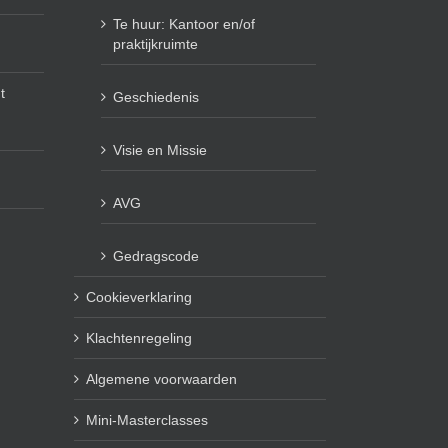
Te huur: Kantoor en/of
praktijkruimte
t
Geschiedenis
Visie en Missie
AVG
Gedragscode
Cookieverklaring
Klachtenregeling
Algemene voorwaarden
Mini-Masterclasses