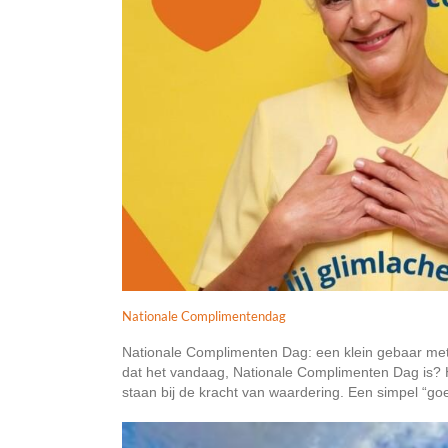
Nationale Complimentendag
Nationale Complimenten Dag: een klein gebaar m
dat het vandaag, Nationale Complimenten Dag is? H
staan bij de kracht van waardering. Een simpel “goed