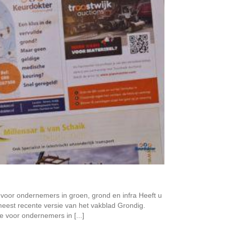
voor ondernemers in groen, grond en infra Heeft u
meest recente versie van het vakblad Grondig.
 voor ondernemers in [...]