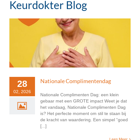
Keurdokter Blog
Nationale Complimentendag
28
02, 2026
Nationale Complimenten Dag: een klein
gebaar met een GROTE impact Weet je dat
het vandaag, Nationale Complimenten Dag
is? Het perfecte moment om stil te staan bij
de kracht van waardering. Een simpel “goed
[...]
Lees Meer