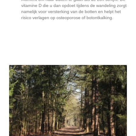
vitamine D die u dan opdoet tijdens de wandeling zorgt
namelijk voor versterking van de botten en helpt het
risico verlagen op osteoporose of botontkalking.