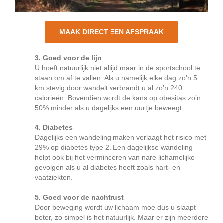
MAAK DIRECT EEN AFSPRAAK
3. Goed voor de lijn
U hoeft natuurlijk niet altijd maar in de sportschool te
staan om af te vallen. Als u namelijk elke dag zo’n 5
km stevig door wandelt verbrandt u al zo’n 240
calorieën. Bovendien wordt de kans op obesitas zo’n
50% minder als u dagelijks een uurtje beweegt.
4. Diabetes
Dagelijks een wandeling maken verlaagt het risico met
29% op diabetes type 2. Een dagelijkse wandeling
helpt ook bij het verminderen van nare lichamelijke
gevolgen als u al diabetes heeft zoals hart- en
vaatziekten.
5. Goed voor de nachtrust
Door beweging wordt uw lichaam moe dus u slaapt
beter, zo simpel is het natuurlijk. Maar er zijn meerdere