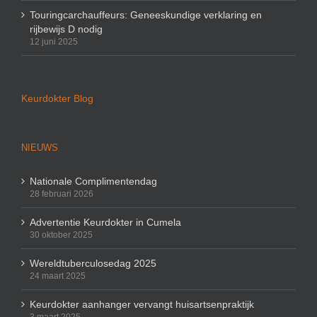
Touringcarchauffeurs: Geneeskundige verklaring en
rijbewijs D nodig
12 juni 2025
Keurdokter Blog
NIEUWS
Nationale Complimentendag
28 februari 2026
Advertentie Keurdokter in Cumela
30 oktober 2025
Wereldtuberculosedag 2025
24 maart 2025
Keurdokter aanhanger vervangt huisartsenpraktijk