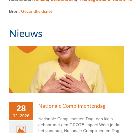
Bron
:
Gezondheidsnet
Nieuws
Nationale Complimentendag
28
02, 2026
Nationale Complimenten Dag: een klein
gebaar met een GROTE impact Weet je dat
het vandaag, Nationale Complimenten Dag