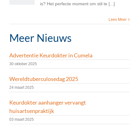
is? Het perfecte moment om stil te [...]
Lees Meer
Meer Nieuws
Advertentie Keurdokter in Cumela
30 oktober 2025
Wereldtuberculosedag 2025
24 maart 2025
Keurdokter aanhanger vervangt
huisartsenpraktijk
03 maart 2025