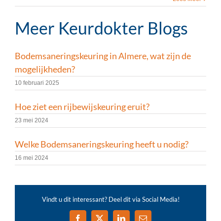
Meer Keurdokter Blogs
Bodemsaneringskeuring in Almere, wat zijn de
mogelijkheden?
10 februari 2025
Hoe ziet een rijbewijskeuring eruit?
23 mei 2024
Welke Bodemsaneringskeuring heeft u nodig?
16 mei 2024
Vindt u dit interessant? Deel dit via Social Media!