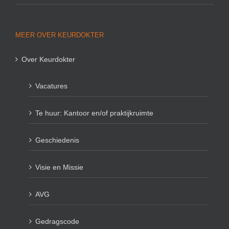
MEER OVER KEURDOKTER
Over Keurdokter
Vacatures
Te huur: Kantoor en/of praktijkruimte
Geschiedenis
Visie en Missie
AVG
Gedragscode