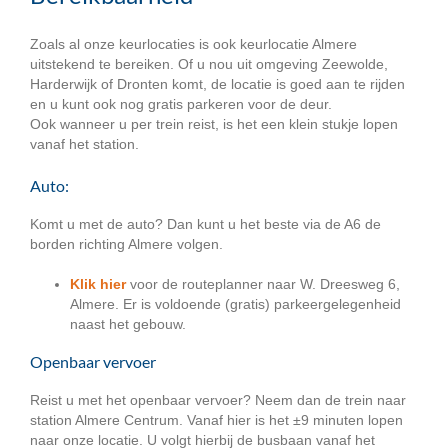
Zoals al onze keurlocaties is ook keurlocatie Almere
uitstekend te bereiken. Of u nou uit omgeving Zeewolde,
Harderwijk of Dronten komt, de locatie is goed aan te rijden
en u kunt ook nog gratis parkeren voor de deur.
Ook wanneer u per trein reist, is het een klein stukje lopen
vanaf het station.
Auto:
Komt u met de auto? Dan kunt u het beste via de A6 de
borden richting Almere volgen.
Klik hier
voor de routeplanner naar W. Dreesweg 6,
Almere. Er is voldoende (gratis) parkeergelegenheid
naast het gebouw.
Openbaar vervoer
Reist u met het openbaar vervoer? Neem dan de trein naar
station Almere Centrum. Vanaf hier is het ±9 minuten lopen
naar onze locatie. U volgt hierbij de busbaan vanaf het