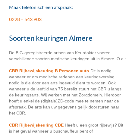
Maak telefonisch een afspraak:
0228 – 543 903
Soorten keuringen Almere
De BIG-geregistreerde artsen van Keurdokter voeren
verschillende soorten medische keuringen uit in Almere. O.a.:
CBR Rijbewijskeuring B Personen auto
Dit is nodig
wanneer er om medische redenen een keuringsverslag
nodig is die door een arts ingevuld dient te worden. Ook
wanneer u de leeftijd van 75 bereikt stuurt het CBR u langs
de keuringsarts. Wij werken met het Zorgdomein. Hierdoor
hoeft u enkel de (digitale)ZD-code mee te nemen naar de
afspraak. De arts kan uw gegevens gelijk doorsturen naar
het CBR.
CBR Rijbewijskeuring CDE
Heeft u een groot rijbewijs? Dit
is het geval wanneer u buschauffeur bent of