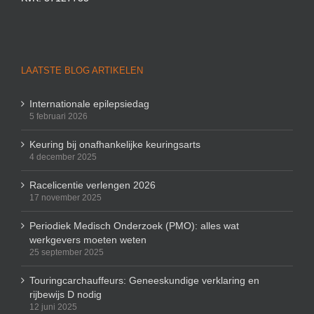
LAATSTE BLOG ARTIKELEN
Internationale epilepsiedag
5 februari 2026
Keuring bij onafhankelijke keuringsarts
4 december 2025
Racelicentie verlengen 2026
17 november 2025
Periodiek Medisch Onderzoek (PMO): alles wat
werkgevers moeten weten
25 september 2025
Touringcarchauffeurs: Geneeskundige verklaring en
rijbewijs D nodig
12 juni 2025