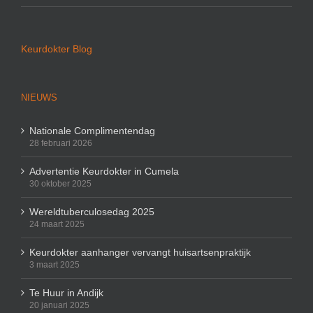
Keurdokter Blog
NIEUWS
Nationale Complimentendag
28 februari 2026
Advertentie Keurdokter in Cumela
30 oktober 2025
Wereldtuberculosedag 2025
24 maart 2025
Keurdokter aanhanger vervangt huisartsenpraktijk
3 maart 2025
Te Huur in Andijk
20 januari 2025