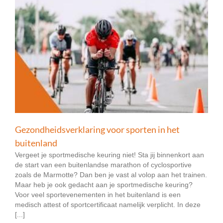
Gezondheidsverklaring voor sporten in het
buitenland
Vergeet je sportmedische keuring niet! Sta jij binnenkort aan
de start van een buitenlandse marathon of cyclosportive
zoals de Marmotte? Dan ben je vast al volop aan het trainen.
Maar heb je ook gedacht aan je sportmedische keuring?
Voor veel sportevenementen in het buitenland is een
medisch attest of sportcertificaat namelijk verplicht. In deze
[...]