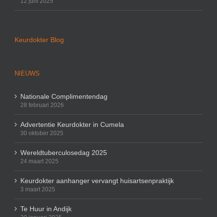
12 juni 2025
Keurdokter Blog
NIEUWS
Nationale Complimentendag
28 februari 2026
Advertentie Keurdokter in Cumela
30 oktober 2025
Wereldtuberculosedag 2025
24 maart 2025
Keurdokter aanhanger vervangt huisartsenpraktijk
3 maart 2025
Te Huur in Andijk