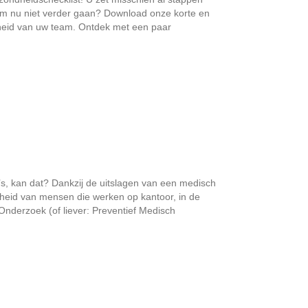
m nu niet verder gaan? Download onze korte en
ndheid van uw team. Ontdek met een paar
s, kan dat? Dankzij de uitslagen van een medisch
eid van mensen die werken op kantoor, in de
nderzoek (of liever: Preventief Medisch