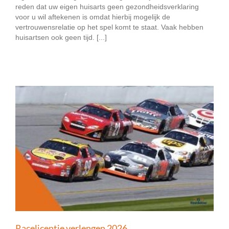
reden dat uw eigen huisarts geen gezondheidsverklaring
voor u wil aftekenen is omdat hierbij mogelijk de
vertrouwensrelatie op het spel komt te staat. Vaak hebben
huisartsen ook geen tijd. [...]
Racelicentie verlengen 2026