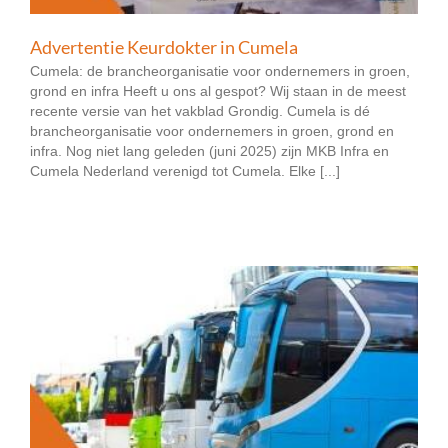
Advertentie Keurdokter in Cumela
Cumela: de brancheorganisatie voor ondernemers in groen,
grond en infra Heeft u ons al gespot? Wij staan in de meest
recente versie van het vakblad Grondig. Cumela is dé
brancheorganisatie voor ondernemers in groen, grond en
infra. Nog niet lang geleden (juni 2025) zijn MKB Infra en
Cumela Nederland verenigd tot Cumela. Elke [...]