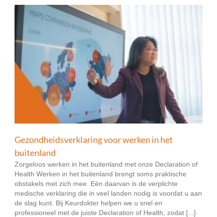
Gezondheidsverklaring voor werken in het
buitenland
Zorgeloos werken in het buitenland met onze Declaration of
Health Werken in het buitenland brengt soms praktische
obstakels met zich mee. Eén daarvan is de verplichte
medische verklaring die in veel landen nodig is voordat u aan
de slag kunt. Bij Keurdokter helpen we u snel en
professioneel met de juiste Declaration of Health, zodat [...]