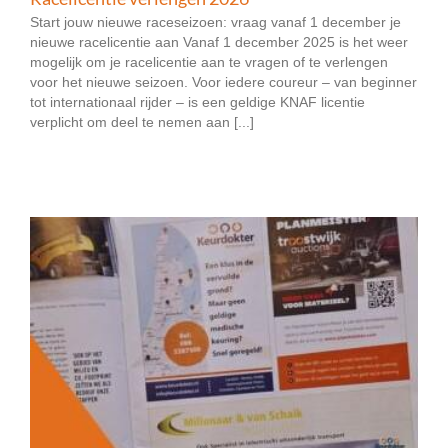
Start jouw nieuwe raceseizoen: vraag vanaf 1 december je
nieuwe racelicentie aan Vanaf 1 december 2025 is het weer
mogelijk om je racelicentie aan te vragen of te verlengen
voor het nieuwe seizoen. Voor iedere coureur – van beginner
tot internationaal rijder – is een geldige KNAF licentie
verplicht om deel te nemen aan [...]