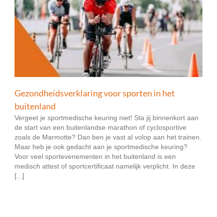
Gezondheidsverklaring voor sporten in het
buitenland
Vergeet je sportmedische keuring niet! Sta jij binnenkort aan
de start van een buitenlandse marathon of cyclosportive
zoals de Marmotte? Dan ben je vast al volop aan het trainen.
Maar heb je ook gedacht aan je sportmedische keuring?
Voor veel sportevenementen in het buitenland is een
medisch attest of sportcertificaat namelijk verplicht. In deze
[...]