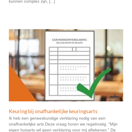
kunnen complex zijn, [...]
Keuring bij onafhankelijke keuringsarts
Ik heb een geneeskundige verklaring nodig van een
onafhankelijke arts Deze vraag horen we regelmatig: "Mijn
eigen huisarts wil geen verklaring voor mij aftekenen." De