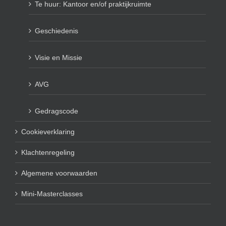
Te huur: Kantoor en/of praktijkruimte
Geschiedenis
Visie en Missie
AVG
Gedragscode
Cookieverklaring
Klachtenregeling
Algemene voorwaarden
Mini-Masterclasses