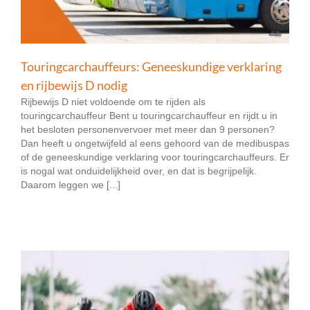
Touringcarchauffeurs: Geneeskundige verklaring
en rijbewijs D nodig
Rijbewijs D niet voldoende om te rijden als
touringcarchauffeur Bent u touringcarchauffeur en rijdt u in
het besloten personenvervoer met meer dan 9 personen?
Dan heeft u ongetwijfeld al eens gehoord van de medibuspas
of de geneeskundige verklaring voor touringcarchauffeurs. Er
is nogal wat onduidelijkheid over, en dat is begrijpelijk.
Daarom leggen we [...]