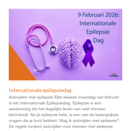
Internationale epilepsiedag
Autorijden met epilepsie Elke tweede maandag van februari
is het Internationale Epilepsiedag. Epilepsie is een
aandoening die het dagelijks leven van veel mensen
beïnvloedt. Als je epilepsie hebt, is een van de belangrijkste
vragen die je kunt hebben: Mag ik autorijden met epilepsie?
De regels rondom autorijden voor mensen met epilepsie