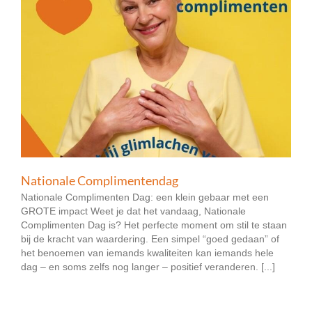
Nationale Complimentendag
Nationale Complimenten Dag: een klein gebaar met een
GROTE impact Weet je dat het vandaag, Nationale
Complimenten Dag is? Het perfecte moment om stil te staan
bij de kracht van waardering. Een simpel “goed gedaan” of
het benoemen van iemands kwaliteiten kan iemands hele
dag – en soms zelfs nog langer – positief veranderen. [...]