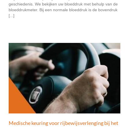
geschiedenis. We bekijken uw bloeddruk met behulp van de
bloeddrukmeter. Bij een normale bloeddruk is de bovendruk
[...]
Medische keuring voor rijbewijsverlenging bij het