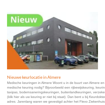
Nieuwe keurlocatie in Almere
Medische keuringen in Almere Woont u in de buurt van Almere en
medische keuring nodig? Bijvoorbeeld een rijbewijskeuring, keuri
taxipas, bodemsaneringskeuringen, buitenlandkeuringen, verzek
(klik hier als uw keuring er niet bij staat). Dan bent u bij Keurdokte
adres. Jarenlang waren we gevestigd achter het Flevo Ziekenhuis - 