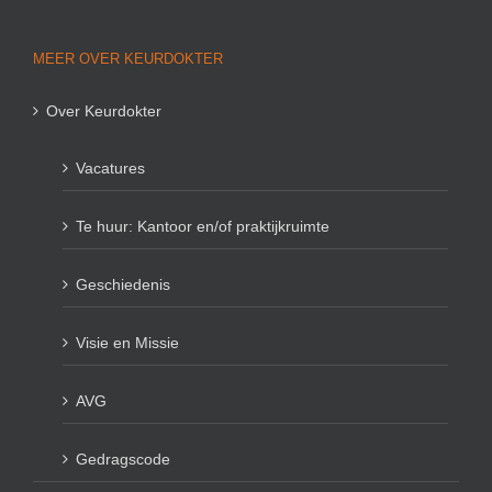
MEER OVER KEURDOKTER
Over Keurdokter
Vacatures
Te huur: Kantoor en/of praktijkruimte
Geschiedenis
Visie en Missie
AVG
Gedragscode