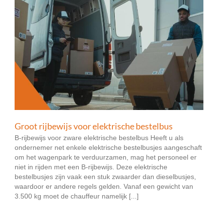
Groot rijbewijs voor elektrische bestelbus
B-rijbewijs voor zware elektrische bestelbus Heeft u als
ondernemer net enkele elektrische bestelbusjes aangeschaft
om het wagenpark te verduurzamen, mag het personeel er
niet in rijden met een B-rijbewijs. Deze elektrische
bestelbusjes zijn vaak een stuk zwaarder dan dieselbusjes,
waardoor er andere regels gelden. Vanaf een gewicht van
3.500 kg moet de chauffeur namelijk [...]