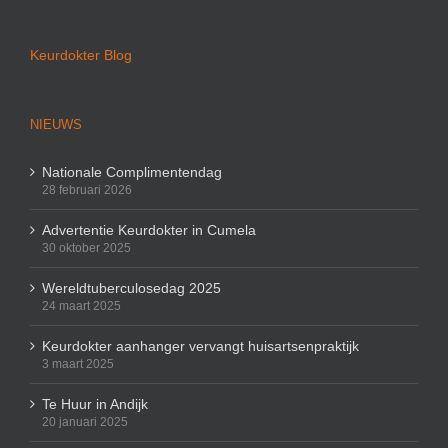
Keurdokter Blog
NIEUWS
Nationale Complimentendag
28 februari 2026
Advertentie Keurdokter in Cumela
30 oktober 2025
Wereldtuberculosedag 2025
24 maart 2025
Keurdokter aanhanger vervangt huisartsenpraktijk
3 maart 2025
Te Huur in Andijk
20 januari 2025