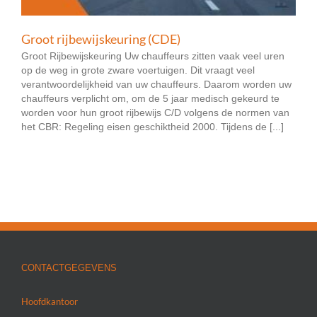
Groot rijbewijskeuring (CDE)
Groot Rijbewijskeuring Uw chauffeurs zitten vaak veel uren
op de weg in grote zware voertuigen. Dit vraagt veel
verantwoordelijkheid van uw chauffeurs. Daarom worden uw
chauffeurs verplicht om, om de 5 jaar medisch gekeurd te
worden voor hun groot rijbewijs C/D volgens de normen van
het CBR: Regeling eisen geschiktheid 2000. Tijdens de [...]
CONTACTGEGEVENS
Hoofdkantoor