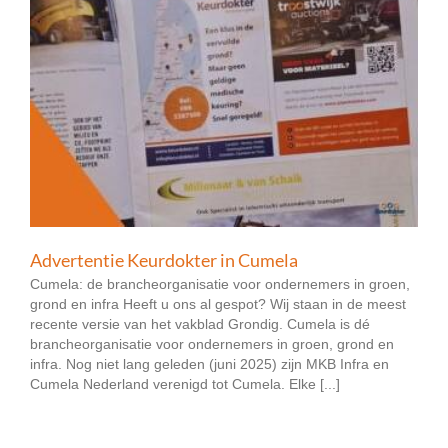
Advertentie Keurdokter in Cumela
Cumela: de brancheorganisatie voor ondernemers in groen,
grond en infra Heeft u ons al gespot? Wij staan in de meest
recente versie van het vakblad Grondig. Cumela is dé
brancheorganisatie voor ondernemers in groen, grond en
infra. Nog niet lang geleden (juni 2025) zijn MKB Infra en
Cumela Nederland verenigd tot Cumela. Elke [...]