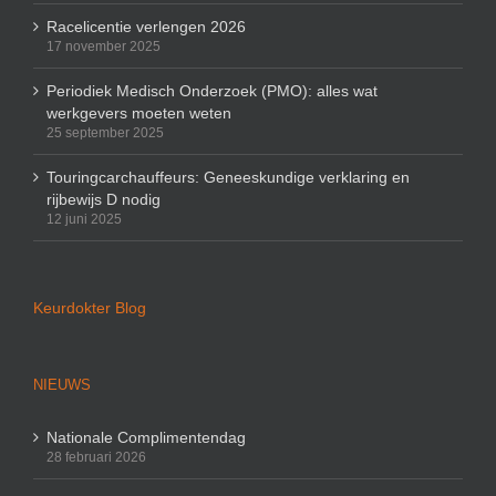
Racelicentie verlengen 2026
17 november 2025
Periodiek Medisch Onderzoek (PMO): alles wat
werkgevers moeten weten
25 september 2025
Touringcarchauffeurs: Geneeskundige verklaring en
rijbewijs D nodig
12 juni 2025
Keurdokter Blog
NIEUWS
Nationale Complimentendag
28 februari 2026