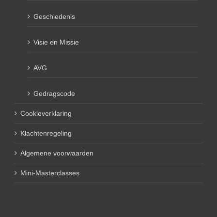
Geschiedenis
Visie en Missie
AVG
Gedragscode
Cookieverklaring
Klachtenregeling
Algemene voorwaarden
Mini-Masterclasses