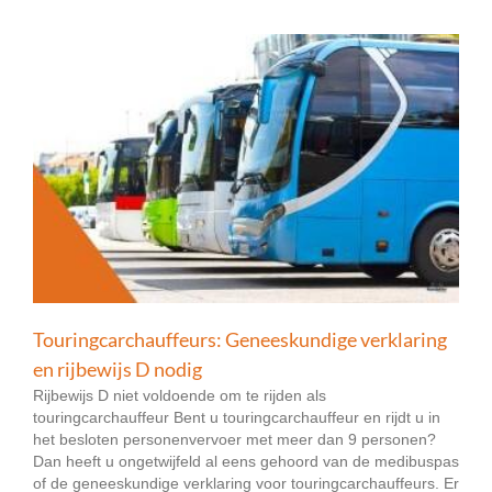
Touringcarchauffeurs: Geneeskundige verklaring
en rijbewijs D nodig
Rijbewijs D niet voldoende om te rijden als
touringcarchauffeur Bent u touringcarchauffeur en rijdt u in
het besloten personenvervoer met meer dan 9 personen?
Dan heeft u ongetwijfeld al eens gehoord van de medibuspas
of de geneeskundige verklaring voor touringcarchauffeurs. Er