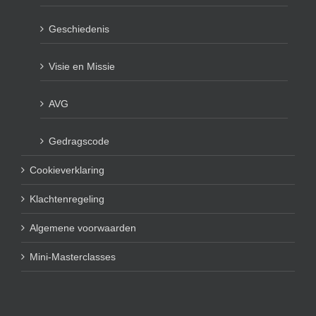
Geschiedenis
Visie en Missie
AVG
Gedragscode
Cookieverklaring
Klachtenregeling
Algemene voorwaarden
Mini-Masterclasses