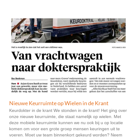
Nieuwe Keurruimte op Wielen in de Krant
Keurdokter in de krant We stonden in de krant! Het ging over
onze nieuwe keurruimte, die staat namelijk op wielen. Met
deze mobiele keurruimte kunnen we nu ook bij u op locatie
komen om voor een grote groep mensen keuringen uit te
voeren. Moet uw team binnenkort gekeurd worden? Neem