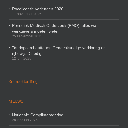
Racelicentie verlengen 2026
17 november 2025
Periodiek Medisch Onderzoek (PMO): alles wat
werkgevers moeten weten
25 september 2025
Touringcarchauffeurs: Geneeskundige verklaring en
rijbewijs D nodig
12 juni 2025
Keurdokter Blog
NIEUWS
Nationale Complimentendag
28 februari 2026