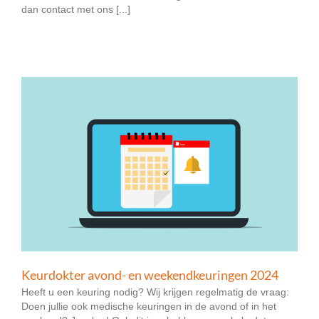
dan contact met ons [...]
Keurdokter avond- en weekendkeuringen 2024
Heeft u een keuring nodig? Wij krijgen regelmatig de vraag:
Doen jullie ook medische keuringen in de avond of in het