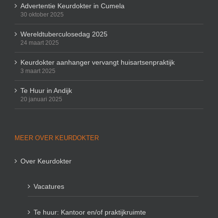
Advertentie Keurdokter in Cumela
30 oktober 2025
Wereldtuberculosedag 2025
24 maart 2025
Keurdokter aanhanger vervangt huisartsenpraktijk
3 maart 2025
Te Huur in Andijk
20 januari 2025
MEER OVER KEURDOKTER
Over Keurdokter
Vacatures
Te huur: Kantoor en/of praktijkruimte