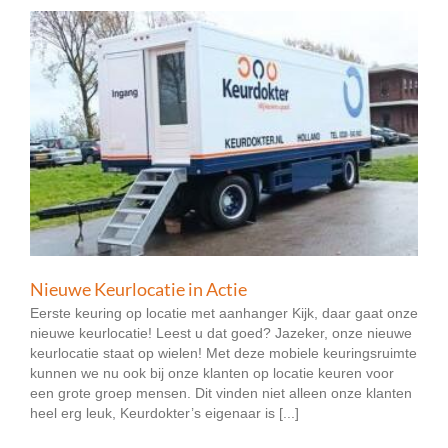
Nieuwe Keurlocatie in Actie
Eerste keuring op locatie met aanhanger Kijk, daar gaat onze
nieuwe keurlocatie! Leest u dat goed? Jazeker, onze nieuwe
keurlocatie staat op wielen! Met deze mobiele keuringsruimte
kunnen we nu ook bij onze klanten op locatie keuren voor
een grote groep mensen. Dit vinden niet alleen onze klanten
heel erg leuk, Keurdokter’s eigenaar is [...]