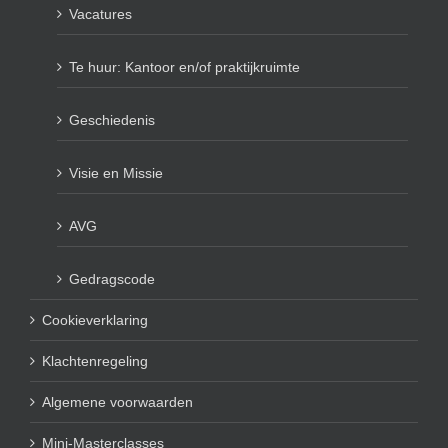
Vacatures
Te huur: Kantoor en/of praktijkruimte
Geschiedenis
Visie en Missie
AVG
Gedragscode
Cookieverklaring
Klachtenregeling
Algemene voorwaarden
Mini-Masterclasses