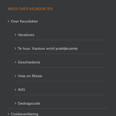
MEER OVER KEURDOKTER
Over Keurdokter
Vacatures
Te huur: Kantoor en/of praktijkruimte
Geschiedenis
Visie en Missie
AVG
Gedragscode
Cookieverklaring