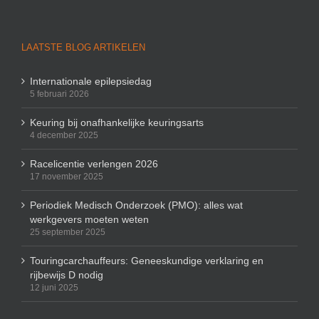
LAATSTE BLOG ARTIKELEN
Internationale epilepsiedag
5 februari 2026
Keuring bij onafhankelijke keuringsarts
4 december 2025
Racelicentie verlengen 2026
17 november 2025
Periodiek Medisch Onderzoek (PMO): alles wat
werkgevers moeten weten
25 september 2025
Touringcarchauffeurs: Geneeskundige verklaring en
rijbewijs D nodig
12 juni 2025