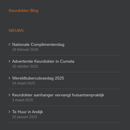
Keurdokter Blog
NIEUWS
Nationale Complimentendag
28 februari 2026
Advertentie Keurdokter in Cumela
30 oktober 2025
Wereldtuberculosedag 2025
24 maart 2025
Keurdokter aanhanger vervangt huisartsenpraktijk
3 maart 2025
Te Huur in Andijk
20 januari 2025