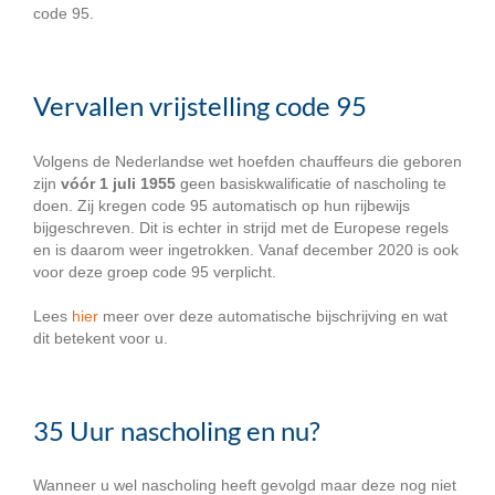
code 95.
Vervallen vrijstelling code 95
Volgens de Nederlandse wet hoefden chauffeurs die geboren
zijn
vóór 1 juli 1955
geen basiskwalificatie of nascholing te
doen. Zij kregen code 95 automatisch op hun rijbewijs
bijgeschreven. Dit is echter in strijd met de Europese regels
en is daarom weer ingetrokken. Vanaf december 2020 is ook
voor deze groep code 95 verplicht.
Lees
hier
meer over deze automatische bijschrijving en wat
dit betekent voor u.
35 Uur nascholing en nu?
Wanneer u wel nascholing heeft gevolgd maar deze nog niet