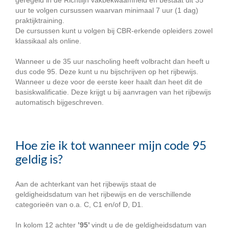
uur te volgen cursussen waarvan minimaal 7 uur (1 dag)
praktijktraining.
De cursussen kunt u volgen bij CBR-erkende opleiders zowel
klassikaal als online.
Wanneer u de 35 uur nascholing heeft volbracht dan heeft u
dus code 95. Deze kunt u nu bijschrijven op het rijbewijs.
Wanneer u deze voor de eerste keer haalt dan heet dit de
basiskwalificatie. Deze krijgt u bij aanvragen van het rijbewijs
automatisch bijgeschreven.
Hoe zie ik tot wanneer mijn code 95
geldig is?
Aan de achterkant van het rijbewijs staat de
geldigheidsdatum van het rijbewijs en de verschillende
categorieën van o.a. C, C1 en/of D, D1.
In kolom 12 achter
’95’
vindt u de de geldigheidsdatum van