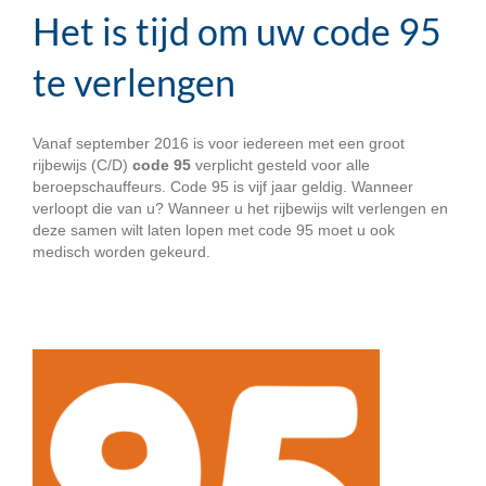
Het is tijd om uw code 95
te verlengen
Vanaf september 2016 is voor iedereen met een groot
rijbewijs (C/D)
code 95
verplicht gesteld voor alle
beroepschauffeurs. Code 95 is vijf jaar geldig. Wanneer
verloopt die van u? Wanneer u het rijbewijs wilt verlengen en
deze samen wilt laten lopen met code 95 moet u ook
medisch worden gekeurd.