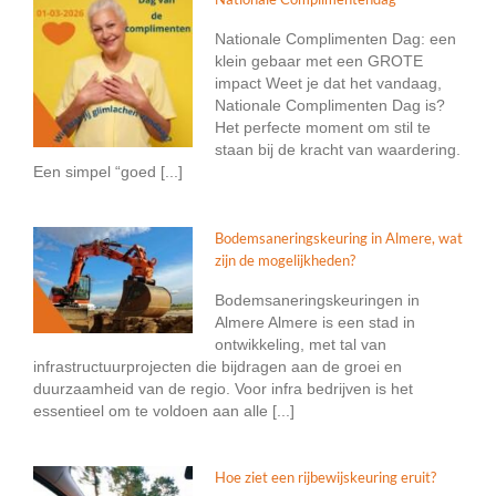
Nationale Complimenten Dag: een
klein gebaar met een GROTE
impact Weet je dat het vandaag,
Nationale Complimenten Dag is?
Het perfecte moment om stil te
staan bij de kracht van waardering.
Een simpel “goed [...]
Bodemsaneringskeuring in Almere, wat
zijn de mogelijkheden?
Bodemsaneringskeuringen in
Almere Almere is een stad in
ontwikkeling, met tal van
infrastructuurprojecten die bijdragen aan de groei en
duurzaamheid van de regio. Voor infra bedrijven is het
essentieel om te voldoen aan alle [...]
Hoe ziet een rijbewijskeuring eruit?