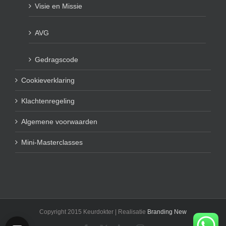
Visie en Missie
AVG
Gedragscode
Cookieverklaring
Klachtenregeling
Algemene voorwaarden
Mini-Masterclasses
Copyright 2015 Keurdokter | Realisatie
Branding New