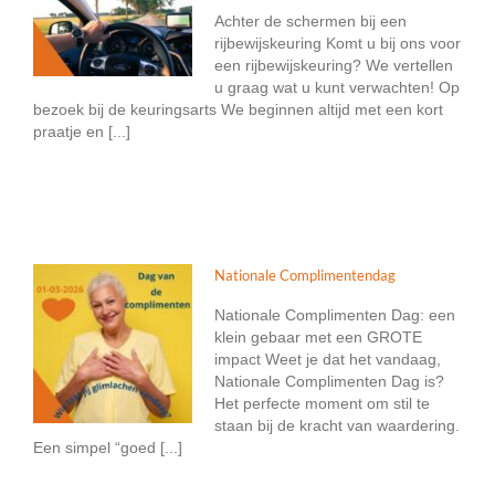
Achter de schermen bij een
rijbewijskeuring Komt u bij ons voor
een rijbewijskeuring? We vertellen
u graag wat u kunt verwachten! Op
bezoek bij de keuringsarts We beginnen altijd met een kort
praatje en [...]
Nationale Complimentendag
Nationale Complimenten Dag: een
klein gebaar met een GROTE
impact Weet je dat het vandaag,
Nationale Complimenten Dag is?
Het perfecte moment om stil te
staan bij de kracht van waardering.
Een simpel “goed [...]