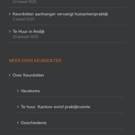
24 maart 2025
Keurdokter aanhanger vervangt huisartsenpraktijk
3 maart 2025
Te Huur in Andijk
20 januari 2025
MEER OVER KEURDOKTER
Over Keurdokter
Vacatures
Te huur: Kantoor en/of praktijkruimte
Geschiedenis