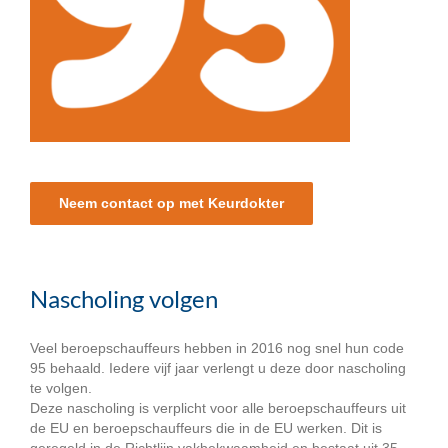
Neem contact op met Keurdokter
Nascholing volgen
Veel beroepschauffeurs hebben in 2016 nog snel hun code
95 behaald. Iedere vijf jaar verlengt u deze door nascholing
te volgen.
Deze nascholing is verplicht voor alle beroepschauffeurs uit
de EU en beroepschauffeurs die in de EU werken. Dit is
geregeld in de Richtlijn vakbekwaamheid en bestaat uit 35