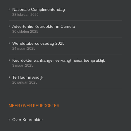
Nationale Complimentendag
28 februari 2026
Advertentie Keurdokter in Cumela
30 oktober 2025
Wereldtuberculosedag 2025
24 maart 2025
Keurdokter aanhanger vervangt huisartsenpraktijk
3 maart 2025
Te Huur in Andijk
20 januari 2025
MEER OVER KEURDOKTER
Over Keurdokter