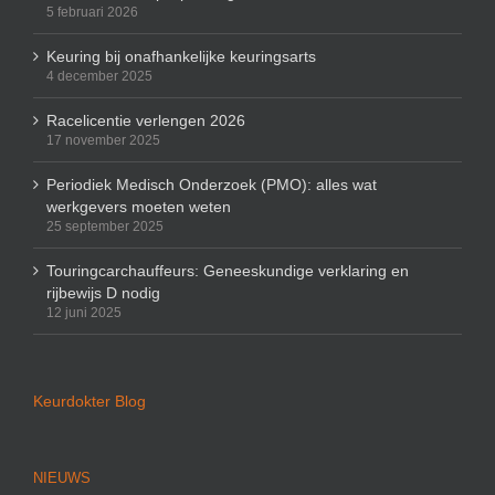
5 februari 2026
Keuring bij onafhankelijke keuringsarts
4 december 2025
Racelicentie verlengen 2026
17 november 2025
Periodiek Medisch Onderzoek (PMO): alles wat
werkgevers moeten weten
25 september 2025
Touringcarchauffeurs: Geneeskundige verklaring en
rijbewijs D nodig
12 juni 2025
Keurdokter Blog
NIEUWS