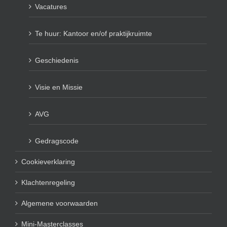
Vacatures
Te huur: Kantoor en/of praktijkruimte
Geschiedenis
Visie en Missie
AVG
Gedragscode
Cookieverklaring
Klachtenregeling
Algemene voorwaarden
Mini-Masterclasses