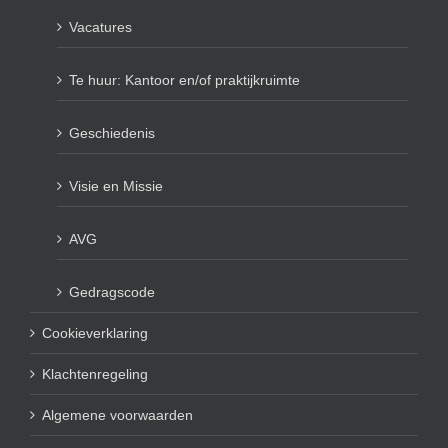
Vacatures
Te huur: Kantoor en/of praktijkruimte
Geschiedenis
Visie en Missie
AVG
Gedragscode
Cookieverklaring
Klachtenregeling
Algemene voorwaarden