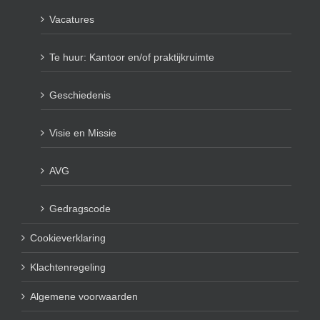
Vacatures
Te huur: Kantoor en/of praktijkruimte
Geschiedenis
Visie en Missie
AVG
Gedragscode
Cookieverklaring
Klachtenregeling
Algemene voorwaarden