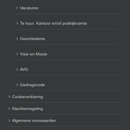
Vacatures
Te huur: Kantoor en/of praktijkruimte
Geschiedenis
Visie en Missie
AVG
Gedragscode
Cookieverklaring
Klachtenregeling
Algemene voorwaarden