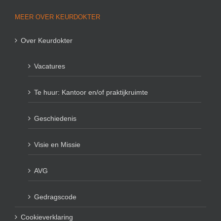
MEER OVER KEURDOKTER
Over Keurdokter
Vacatures
Te huur: Kantoor en/of praktijkruimte
Geschiedenis
Visie en Missie
AVG
Gedragscode
Cookieverklaring