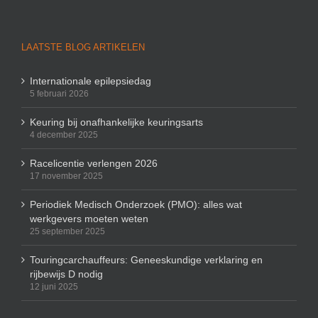
LAATSTE BLOG ARTIKELEN
Internationale epilepsiedag
5 februari 2026
Keuring bij onafhankelijke keuringsarts
4 december 2025
Racelicentie verlengen 2026
17 november 2025
Periodiek Medisch Onderzoek (PMO): alles wat
werkgevers moeten weten
25 september 2025
Touringcarchauffeurs: Geneeskundige verklaring en
rijbewijs D nodig
12 juni 2025