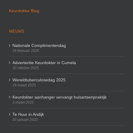
Keurdokter Blog
NIEUWS
Nationale Complimentendag
28 februari 2026
Advertentie Keurdokter in Cumela
30 oktober 2025
Wereldtuberculosedag 2025
24 maart 2025
Keurdokter aanhanger vervangt huisartsenpraktijk
3 maart 2025
Te Huur in Andijk
20 januari 2025