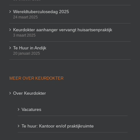
Wereldtuberculosedag 2025
24 maart 2025
Keurdokter aanhanger vervangt huisartsenpraktijk
3 maart 2025
Te Huur in Andijk
20 januari 2025
MEER OVER KEURDOKTER
Over Keurdokter
Vacatures
Te huur: Kantoor en/of praktijkruimte