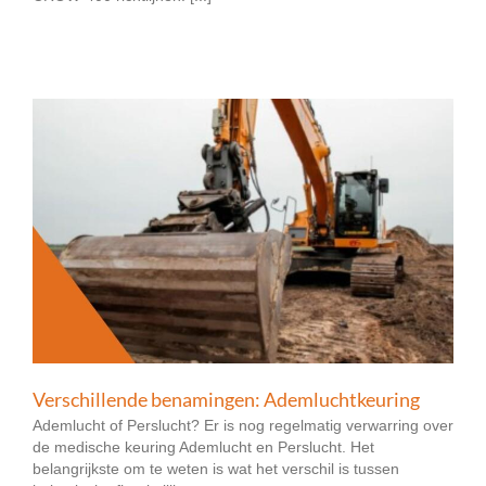
Verschillende benamingen: Ademluchtkeuring
Ademlucht of Perslucht? Er is nog regelmatig verwarring over
de medische keuring Ademlucht en Perslucht. Het
belangrijkste om te weten is wat het verschil is tussen