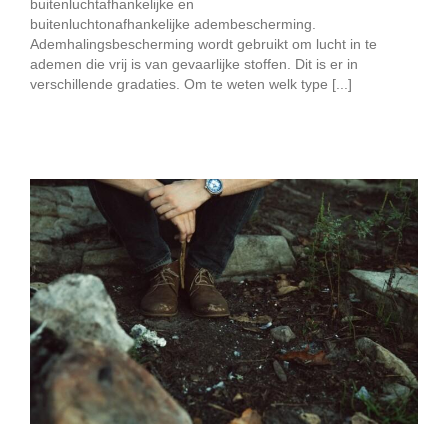
buitenluchtafhankelijke en
buitenluchtonafhankelijke adembescherming.
Ademhalingsbescherming wordt gebruikt om lucht in te
ademen die vrij is van gevaarlijke stoffen. Dit is er in
verschillende gradaties. Om te weten welk type [...]