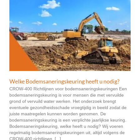
Welke Bodemsaneringskeuring heeft u nodig?
CROW-400 Richtlijnen voor bodemsaneringskeuringen Een
bodemsaneringskeuring is voor mensen die met vervuilde
grond of vervuild water werken. Het onderzoek brengt
eventuele gezondheidsschade vroegtijdig in beeld zodat de
juiste maatregelen kunnen worden genomen. De
bodemsaneringskeuring is een verplichte jaarlijkse keuring.
Bodemsaneringskeuring, welke heeft u nodig? Wij voeren
regelmatig bodemsaneringskeuringen uit, altijd volgens de
CROW-400 richtlijnen. [...]