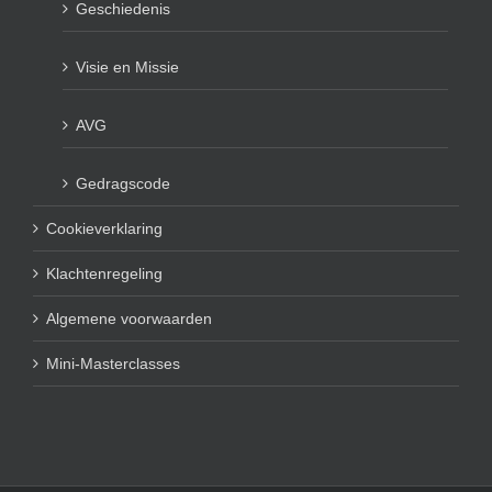
Geschiedenis
Visie en Missie
AVG
Gedragscode
Cookieverklaring
Klachtenregeling
Algemene voorwaarden
Mini-Masterclasses