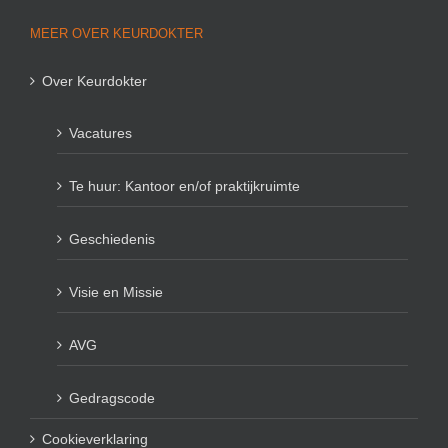
MEER OVER KEURDOKTER
Over Keurdokter
Vacatures
Te huur: Kantoor en/of praktijkruimte
Geschiedenis
Visie en Missie
AVG
Gedragscode
Cookieverklaring