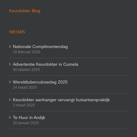
Keurdokter Blog
NIEUWS
Nationale Complimentendag
28 februari 2026
Advertentie Keurdokter in Cumela
30 oktober 2025
Wereldtuberculosedag 2025
24 maart 2025
Keurdokter aanhanger vervangt huisartsenpraktijk
3 maart 2025
Te Huur in Andijk
20 januari 2025