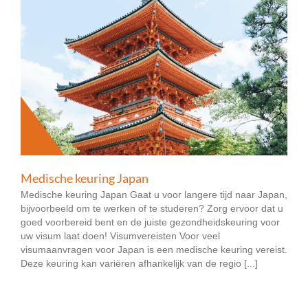
Medische keuring Japan
Medische keuring Japan Gaat u voor langere tijd naar Japan,
bijvoorbeeld om te werken of te studeren? Zorg ervoor dat u
goed voorbereid bent en de juiste gezondheidskeuring voor
uw visum laat doen! Visumvereisten Voor veel
visumaanvragen voor Japan is een medische keuring vereist.
Deze keuring kan variëren afhankelijk van de regio [...]