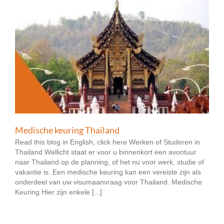
Medische keuring Thailand
Read this blog in English, click here Werken of Studeren in
Thailand Wellicht staat er voor u binnenkort een avontuur
naar Thailand op de planning, of het nu voor werk, studie of
vakantie is. Een medische keuring kan een vereiste zijn als
onderdeel van uw visumaanvraag voor Thailand. Medische
Keuring Hier zijn enkele [...]