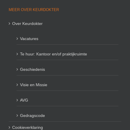
MEER OVER KEURDOKTER
Over Keurdokter
Vacatures
Te huur: Kantoor en/of praktijkruimte
Geschiedenis
Visie en Missie
AVG
Gedragscode
Cookieverklaring