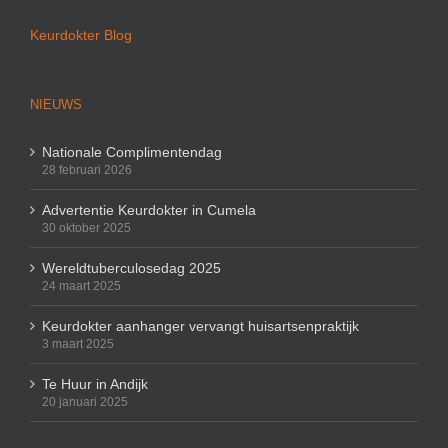
Keurdokter Blog
NIEUWS
Nationale Complimentendag
28 februari 2026
Advertentie Keurdokter in Cumela
30 oktober 2025
Wereldtuberculosedag 2025
24 maart 2025
Keurdokter aanhanger vervangt huisartsenpraktijk
3 maart 2025
Te Huur in Andijk
20 januari 2025