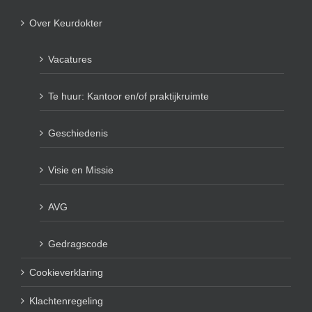
Over Keurdokter
Vacatures
Te huur: Kantoor en/of praktijkruimte
Geschiedenis
Visie en Missie
AVG
Gedragscode
Cookieverklaring
Klachtenregeling