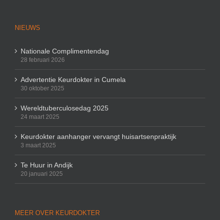
NIEUWS
Nationale Complimentendag
28 februari 2026
Advertentie Keurdokter in Cumela
30 oktober 2025
Wereldtuberculosedag 2025
24 maart 2025
Keurdokter aanhanger vervangt huisartsenpraktijk
3 maart 2025
Te Huur in Andijk
20 januari 2025
MEER OVER KEURDOKTER