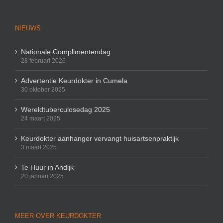
NIEUWS
Nationale Complimentendag
28 februari 2026
Advertentie Keurdokter in Cumela
30 oktober 2025
Wereldtuberculosedag 2025
24 maart 2025
Keurdokter aanhanger vervangt huisartsenpraktijk
3 maart 2025
Te Huur in Andijk
20 januari 2025
MEER OVER KEURDOKTER