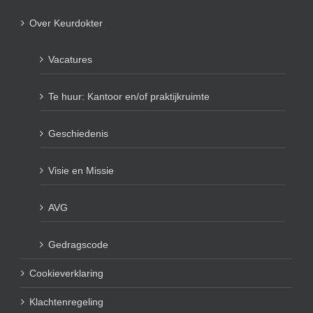
Over Keurdokter
Vacatures
Te huur: Kantoor en/of praktijkruimte
Geschiedenis
Visie en Missie
AVG
Gedragscode
Cookieverklaring
Klachtenregeling