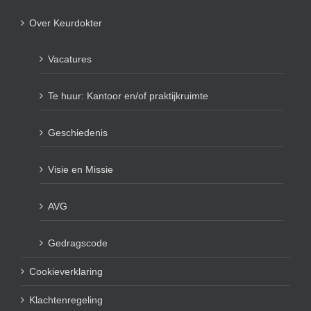
Over Keurdokter
Vacatures
Te huur: Kantoor en/of praktijkruimte
Geschiedenis
Visie en Missie
AVG
Gedragscode
Cookieverklaring
Klachtenregeling