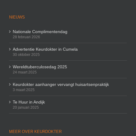
NIEUWS
Nationale Complimentendag
28 februari 2026
Advertentie Keurdokter in Cumela
30 oktober 2025
Wereldtuberculosedag 2025
24 maart 2025
Keurdokter aanhanger vervangt huisartsenpraktijk
3 maart 2025
Te Huur in Andijk
20 januari 2025
MEER OVER KEURDOKTER