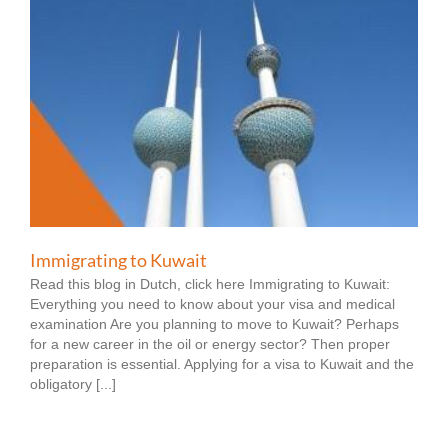
Immigrating to Kuwait
Read this blog in Dutch, click here Immigrating to Kuwait:
Everything you need to know about your visa and medical
examination Are you planning to move to Kuwait? Perhaps
for a new career in the oil or energy sector? Then proper
preparation is essential. Applying for a visa to Kuwait and the
obligatory [...]