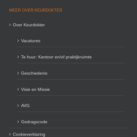
MEER OVER KEURDOKTER
Over Keurdokter
Vacatures
Te huur: Kantoor en/of praktijkruimte
Geschiedenis
Visie en Missie
AVG
Gedragscode
Cookieverklaring