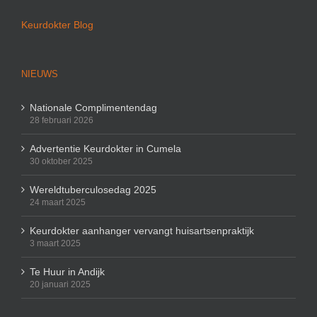
Keurdokter Blog
NIEUWS
Nationale Complimentendag
28 februari 2026
Advertentie Keurdokter in Cumela
30 oktober 2025
Wereldtuberculosedag 2025
24 maart 2025
Keurdokter aanhanger vervangt huisartsenpraktijk
3 maart 2025
Te Huur in Andijk
20 januari 2025