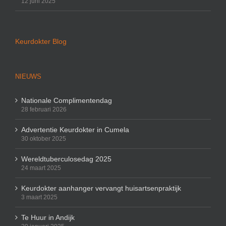
12 juni 2025
Keurdokter Blog
NIEUWS
Nationale Complimentendag
28 februari 2026
Advertentie Keurdokter in Cumela
30 oktober 2025
Wereldtuberculosedag 2025
24 maart 2025
Keurdokter aanhanger vervangt huisartsenpraktijk
3 maart 2025
Te Huur in Andijk